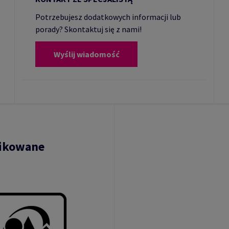
Potrzebujesz dodatkowych informacji lub
porady? Skontaktuj się z nami!
Wyślij wiadomość
fikowane