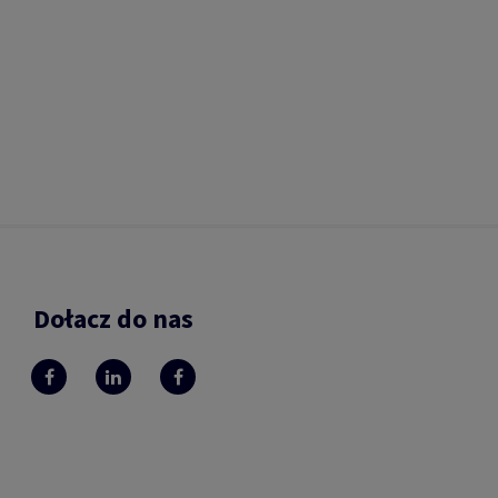
Dołacz do nas