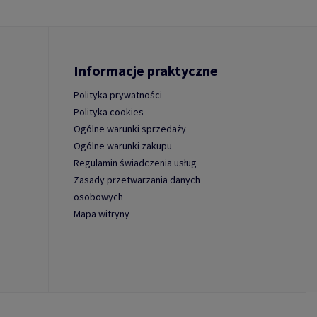
Informacje praktyczne
Polityka prywatności
Polityka cookies
Ogólne warunki sprzedaży
Ogólne warunki zakupu
Regulamin świadczenia usług
Zasady przetwarzania danych
osobowych
Mapa witryny