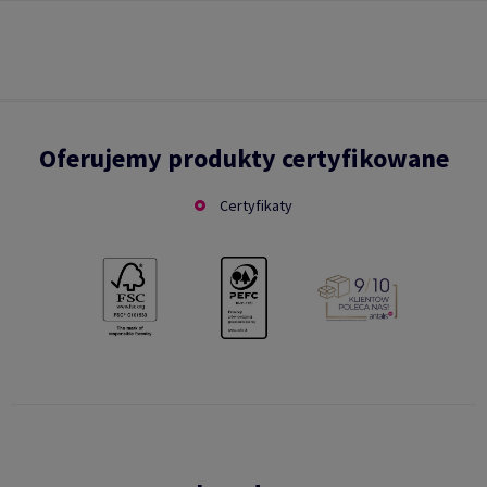
Oferujemy produkty certyfikowane
Certyfikaty