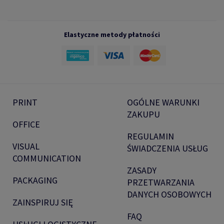
Elastyczne metody płatności
PRINT
OGÓLNE WARUNKI
ZAKUPU
OFFICE
REGULAMIN
VISUAL
ŚWIADCZENIA USŁUG
COMMUNICATION
ZASADY
PACKAGING
PRZETWARZANIA
DANYCH OSOBOWYCH
ZAINSPIRUJ SIĘ
FAQ