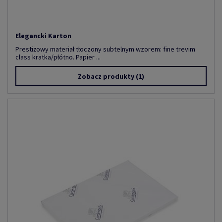
Elegancki Karton
Prestiżowy materiał tłoczony subtelnym wzorem: fine trevim
class kratka/płótno. Papier ...
Zobacz produkty
(1)