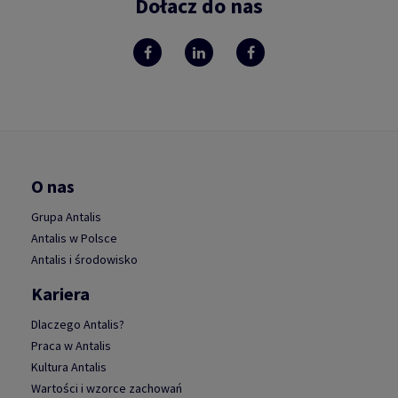
Dołacz do nas
O nas
Grupa Antalis
Antalis w Polsce
Antalis i środowisko
Kariera
Dlaczego Antalis?
Praca w Antalis
Kultura Antalis
Wartości i wzorce zachowań