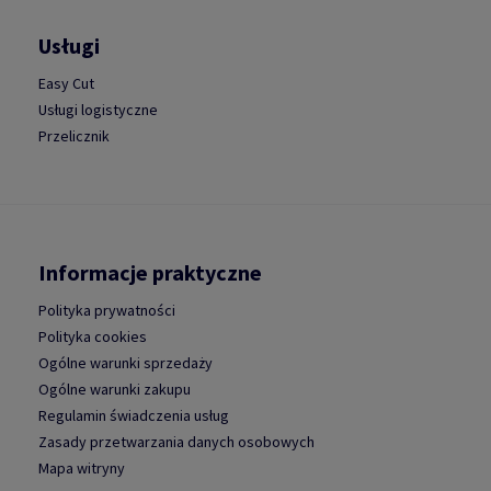
Usługi
Easy Cut
Usługi logistyczne
Przelicznik
Informacje praktyczne
Polityka prywatności
Polityka cookies
Ogólne warunki sprzedaży
Ogólne warunki zakupu
Regulamin świadczenia usług
Zasady przetwarzania danych osobowych
Mapa witryny