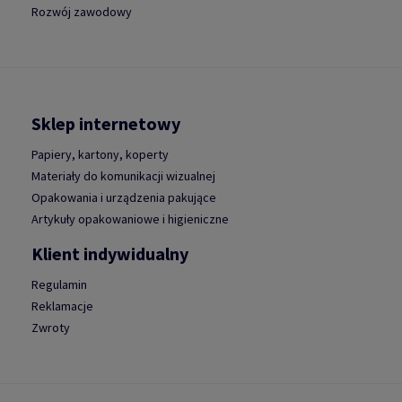
Rozwój zawodowy
Sklep internetowy
Papiery, kartony, koperty
Materiały do komunikacji wizualnej
Opakowania i urządzenia pakujące
Artykuły opakowaniowe i higieniczne
Klient indywidualny
Regulamin
Reklamacje
Zwroty