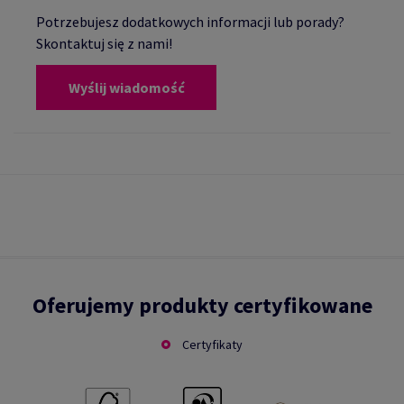
Potrzebujesz dodatkowych informacji lub porady?
Skontaktuj się z nami!
Wyślij wiadomość
Oferujemy produkty certyfikowane
Certyfikaty