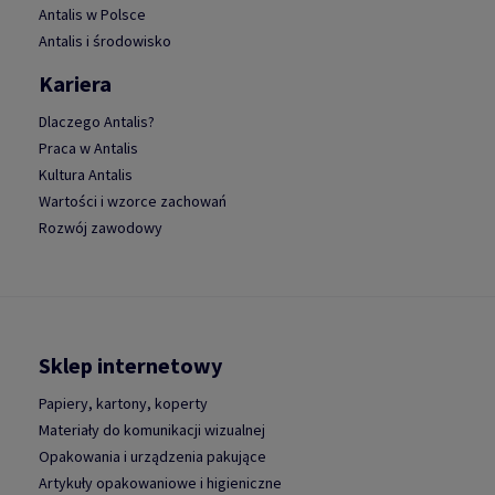
Antalis w Polsce
Antalis i środowisko
Kariera
Dlaczego Antalis?
Praca w Antalis
Kultura Antalis
Wartości i wzorce zachowań
Rozwój zawodowy
Sklep internetowy
Papiery, kartony, koperty
Materiały do komunikacji wizualnej
Opakowania i urządzenia pakujące
Artykuły opakowaniowe i higieniczne