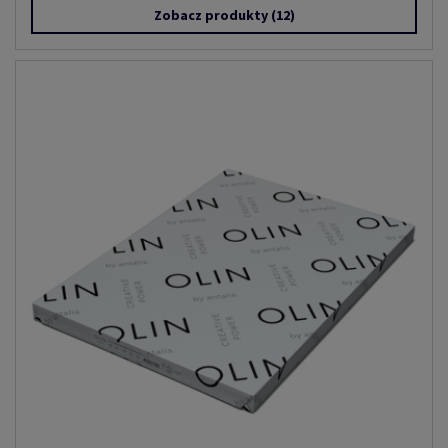
Zobacz produkty
(12)