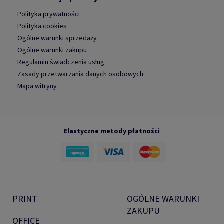
Polityka prywatności
Polityka cookies
Ogólne warunki sprzedaży
Ogólne warunki zakupu
Regulamin świadczenia usług
Zasady przetwarzania danych osobowych
Mapa witryny
Elastyczne metody płatności
PRINT
OGÓLNE WARUNKI
ZAKUPU
OFFICE