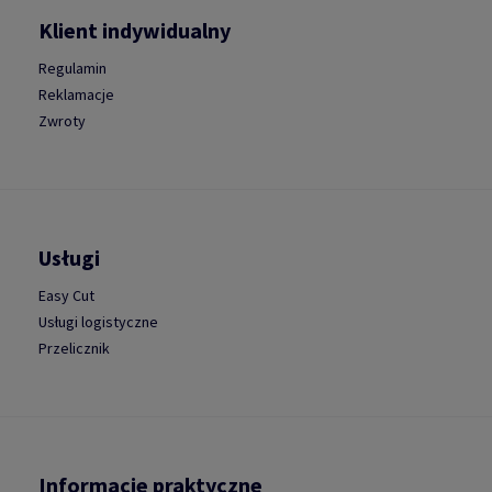
Klient indywidualny
Regulamin
Reklamacje
Zwroty
Usługi
Easy Cut
Usługi logistyczne
Przelicznik
Informacje praktyczne