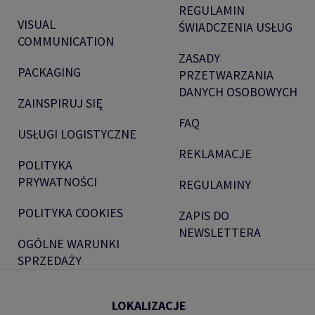
REGULAMIN
VISUAL
ŚWIADCZENIA USŁUG
COMMUNICATION
ZASADY
PACKAGING
PRZETWARZANIA
DANYCH OSOBOWYCH
ZAINSPIRUJ SIĘ
FAQ
USŁUGI LOGISTYCZNE
REKLAMACJE
POLITYKA
PRYWATNOŚCI
REGULAMINY
POLITYKA COOKIES
ZAPIS DO
NEWSLETTERA
OGÓLNE WARUNKI
SPRZEDAŻY
LOKALIZACJE