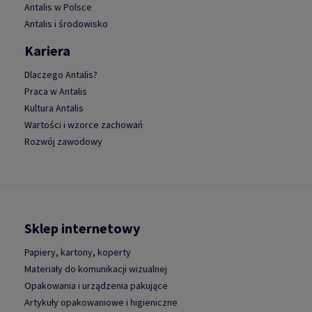
Antalis w Polsce
Antalis i środowisko
Kariera
Dlaczego Antalis?
Praca w Antalis
Kultura Antalis
Wartości i wzorce zachowań
Rozwój zawodowy
Sklep internetowy
Papiery, kartony, koperty
Materiały do komunikacji wizualnej
Opakowania i urządzenia pakujące
Artykuły opakowaniowe i higieniczne