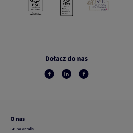
Dołacz do nas
O nas
Grupa Antalis