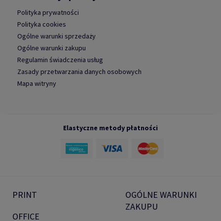
Polityka prywatności
Polityka cookies
Ogólne warunki sprzedaży
Ogólne warunki zakupu
Regulamin świadczenia usług
Zasady przetwarzania danych osobowych
Mapa witryny
Elastyczne metody płatności
PRINT
OGÓLNE WARUNKI
ZAKUPU
OFFICE