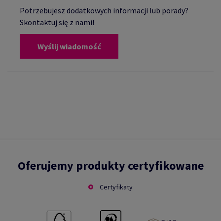
Potrzebujesz dodatkowych informacji lub porady?
Skontaktuj się z nami!
Wyślij wiadomość
Oferujemy produkty certyfikowane
Certyfikaty