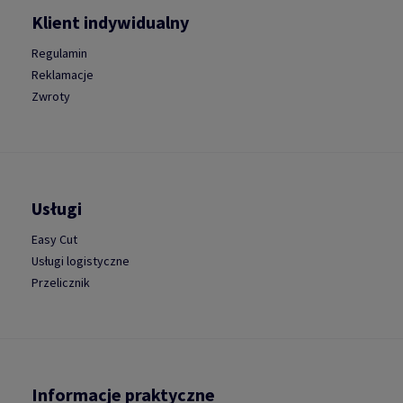
Klient indywidualny
Regulamin
Reklamacje
Zwroty
Usługi
Easy Cut
Usługi logistyczne
Przelicznik
Informacje praktyczne