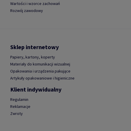
Wartości i wzorce zachowań
Rozwój zawodowy
Sklep internetowy
Papiery, kartony, koperty
Materiały do komunikacji wizualnej
Opakowania i urządzenia pakujące
Artykuły opakowaniowe i higieniczne
Klient indywidualny
Regulamin
Reklamacje
Zwroty