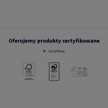
Oferujemy produkty certyfikowane
Certyfikaty