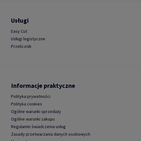
Usługi
Easy Cut
Usługi logistyczne
Przelicznik
Informacje praktyczne
Polityka prywatności
Polityka cookies
Ogólne warunki sprzedaży
Ogólne warunki zakupu
Regulamin świadczenia usług
Zasady przetwarzania danych osobowych