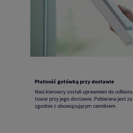
Płatność gotówką przy dostawie
Nasi kierowcy zostali uprawnieni do odbior
towar przy jego dostawie. Pobierana jest z
zgodnie z obowiązującym cennikiem.