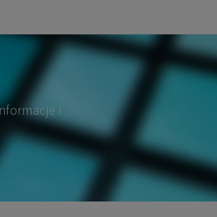
nformacje i