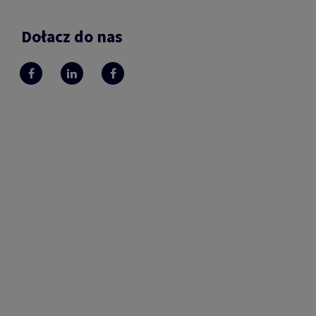
Dołacz do nas