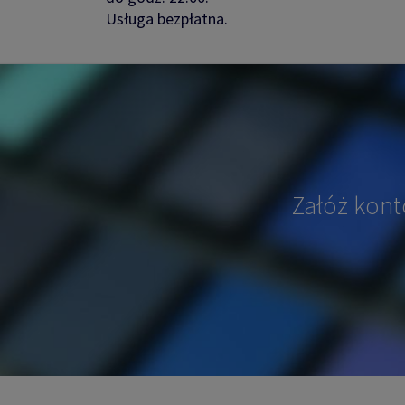
Usługa bezpłatna.
Załóż kont