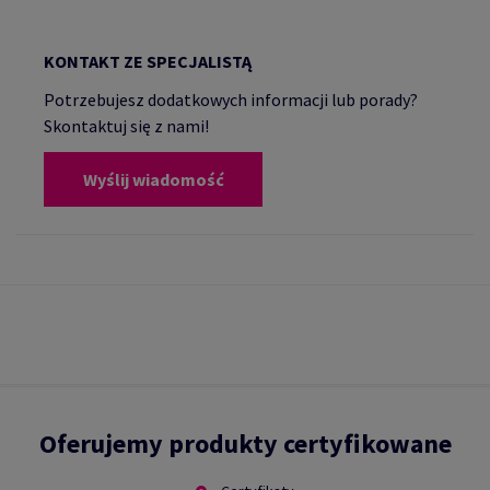
KONTAKT ZE SPECJALISTĄ
Potrzebujesz dodatkowych informacji lub porady?
Skontaktuj się z nami!
Wyślij wiadomość
Oferujemy produkty certyfikowane