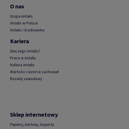
O nas
Grupa Antalis
Antalis w Polsce
Antalis i środowisko
Kariera
Dlaczego Antalis?
Praca w Antalis
Kultura Antalis
Wartości i wzorce zachowań
Rozwój zawodowy
Sklep internetowy
Papiery, kartony, koperty