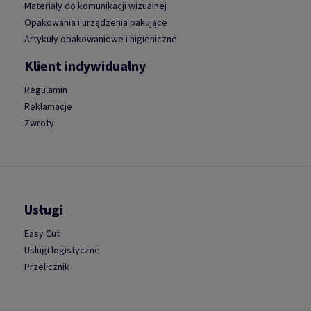
Materiały do komunikacji wizualnej
Opakowania i urządzenia pakujące
Artykuły opakowaniowe i higieniczne
Klient indywidualny
Regulamin
Reklamacje
Zwroty
Usługi
Easy Cut
Usługi logistyczne
Przelicznik