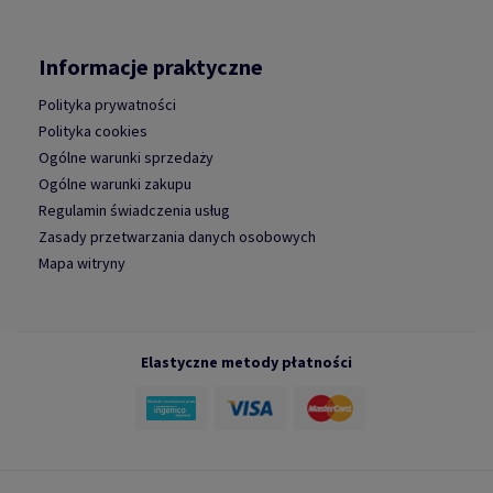
Informacje praktyczne
Polityka prywatności
Polityka cookies
Ogólne warunki sprzedaży
Ogólne warunki zakupu
Regulamin świadczenia usług
Zasady przetwarzania danych osobowych
Mapa witryny
Elastyczne metody płatności