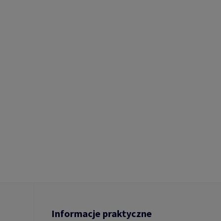
Informacje praktyczne