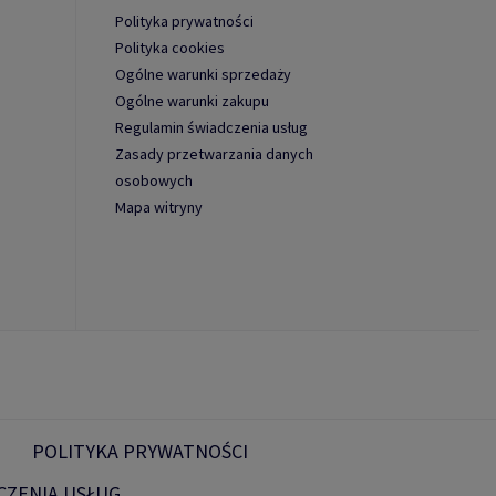
Polityka prywatności
Polityka cookies
Ogólne warunki sprzedaży
Ogólne warunki zakupu
Regulamin świadczenia usług
Zasady przetwarzania danych
osobowych
Mapa witryny
POLITYKA PRYWATNOŚCI
CZENIA USŁUG