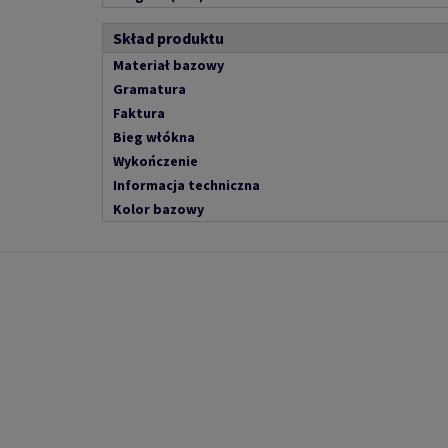
Skład produktu
Materiał bazowy
Gramatura
Faktura
Bieg włókna
Wykończenie
Informacja techniczna
Kolor bazowy