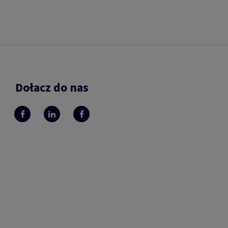
Dołacz do nas