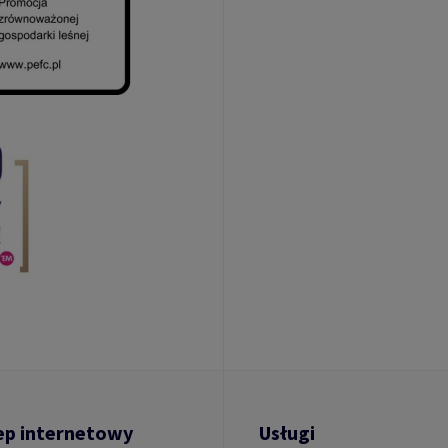
ep internetowy
Usługi