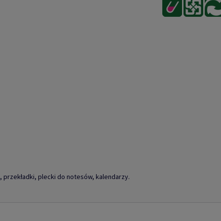
przekładki, plecki do notesów, kalendarzy.