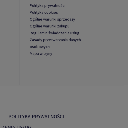
Polityka prywatności
Polityka cookies
Ogólne warunki sprzedaży
Ogólne warunki zakupu
Regulamin świadczenia usług
Zasady przetwarzania danych
osobowych
Mapa witryny
POLITYKA PRYWATNOŚCI
CZENIA USŁUG