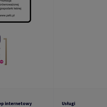
ep internetowy
Usługi