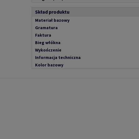
Skład produktu
Materiał bazowy
Gramatura
Faktura
Bieg włókna
Wykończenie
Informacja techniczna
Kolor bazowy