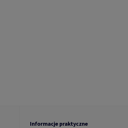
Informacje praktyczne