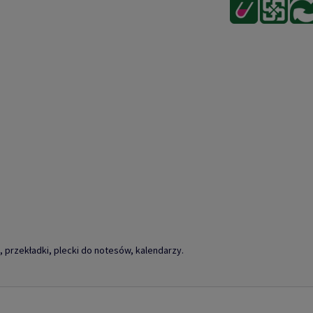
przekładki, plecki do notesów, kalendarzy.