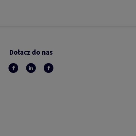
Dołacz do nas