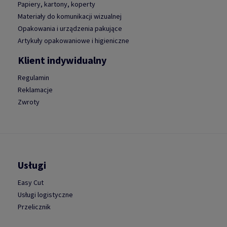
Papiery, kartony, koperty
Materiały do komunikacji wizualnej
Opakowania i urządzenia pakujące
Artykuły opakowaniowe i higieniczne
Klient indywidualny
Regulamin
Reklamacje
Zwroty
Usługi
Easy Cut
Usługi logistyczne
Przelicznik