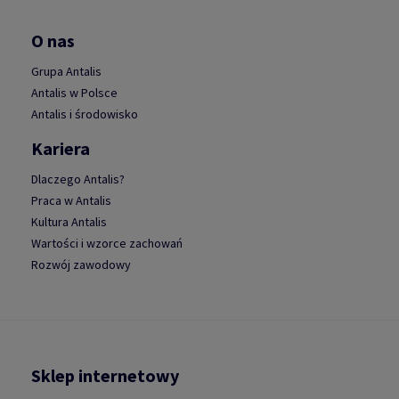
O nas
Grupa Antalis
Antalis w Polsce
Antalis i środowisko
Kariera
Dlaczego Antalis?
Praca w Antalis
Kultura Antalis
Wartości i wzorce zachowań
Rozwój zawodowy
Sklep internetowy