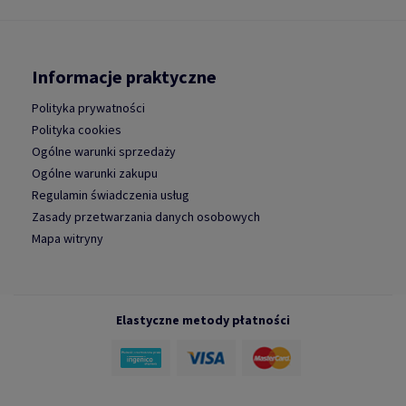
Informacje praktyczne
Polityka prywatności
Polityka cookies
Ogólne warunki sprzedaży
Ogólne warunki zakupu
Regulamin świadczenia usług
Zasady przetwarzania danych osobowych
Mapa witryny
Elastyczne metody płatności