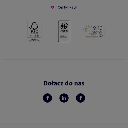
Certyfikaty
Dołacz do nas