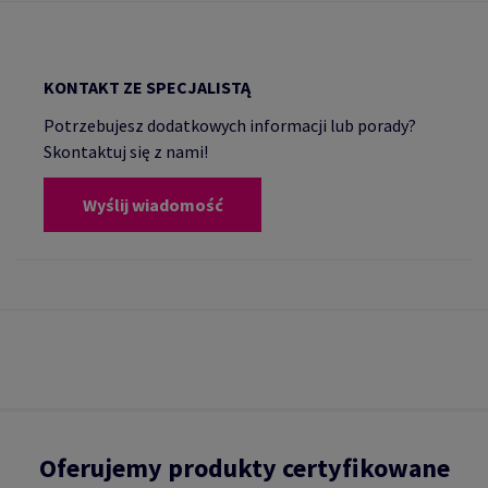
KONTAKT ZE SPECJALISTĄ
Potrzebujesz dodatkowych informacji lub porady?
Skontaktuj się z nami!
Wyślij wiadomość
Oferujemy produkty certyfikowane