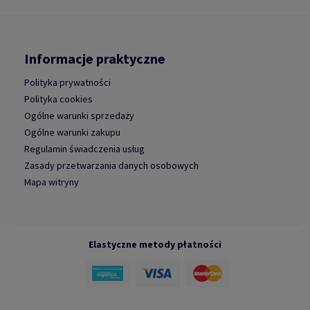
Informacje praktyczne
Polityka prywatności
Polityka cookies
Ogólne warunki sprzedaży
Ogólne warunki zakupu
Regulamin świadczenia usług
Zasady przetwarzania danych osobowych
Mapa witryny
Elastyczne metody płatności