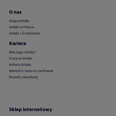
O nas
Grupa Antalis
Antalis w Polsce
Antalis i środowisko
Kariera
Dlaczego Antalis?
Praca w Antalis
Kultura Antalis
Wartości i wzorce zachowań
Rozwój zawodowy
Sklep internetowy