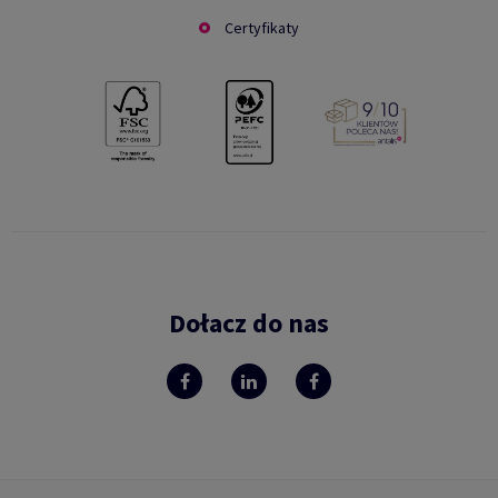
Certyfikaty
Dołacz do nas