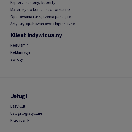
Papiery, kartony, koperty
Materiały do komunikacji wizualnej
Opakowania i urządzenia pakujące
Artykuły opakowaniowe i higieniczne
Klient indywidualny
Regulamin
Reklamacje
Zwroty
Usługi
Easy Cut
Usługi logistyczne
Przelicznik