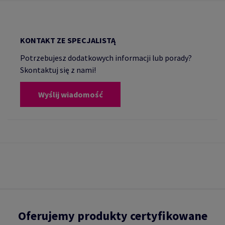
KONTAKT ZE SPECJALISTĄ
Potrzebujesz dodatkowych informacji lub porady?
Skontaktuj się z nami!
Wyślij wiadomość
Oferujemy produkty certyfikowane