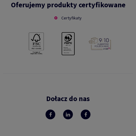
Oferujemy produkty certyfikowane
Certyfikaty
Dołacz do nas