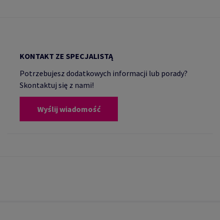
KONTAKT ZE SPECJALISTĄ
Potrzebujesz dodatkowych informacji lub porady?
Skontaktuj się z nami!
Wyślij wiadomość