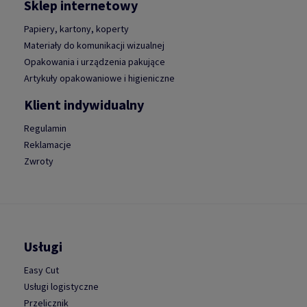
Sklep internetowy
Papiery, kartony, koperty
Materiały do komunikacji wizualnej
Opakowania i urządzenia pakujące
Artykuły opakowaniowe i higieniczne
Klient indywidualny
Regulamin
Reklamacje
Zwroty
Usługi
Easy Cut
Usługi logistyczne
Przelicznik