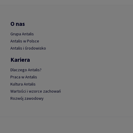
O nas
Grupa Antalis
Antalis w Polsce
Antalis i środowisko
Kariera
Dlaczego Antalis?
Praca w Antalis
Kultura Antalis
Wartości i wzorce zachowań
Rozwój zawodowy