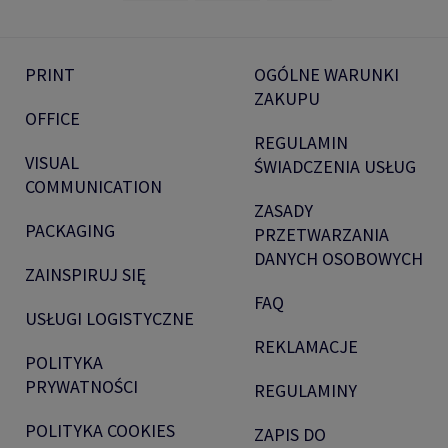
PRINT
OGÓLNE WARUNKI
ZAKUPU
OFFICE
REGULAMIN
VISUAL
ŚWIADCZENIA USŁUG
COMMUNICATION
ZASADY
PACKAGING
PRZETWARZANIA
DANYCH OSOBOWYCH
ZAINSPIRUJ SIĘ
FAQ
USŁUGI LOGISTYCZNE
REKLAMACJE
POLITYKA
PRYWATNOŚCI
REGULAMINY
POLITYKA COOKIES
ZAPIS DO