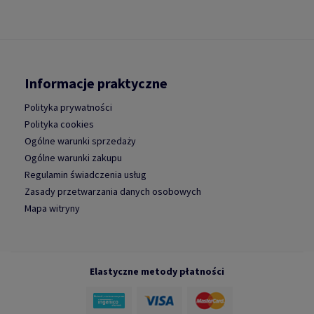
Informacje praktyczne
Polityka prywatności
Polityka cookies
Ogólne warunki sprzedaży
Ogólne warunki zakupu
Regulamin świadczenia usług
Zasady przetwarzania danych osobowych
Mapa witryny
Elastyczne metody płatności