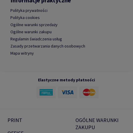
Informacje praktyczne
Polityka prywatności
Polityka cookies
Ogólne warunki sprzedaży
Ogólne warunki zakupu
Regulamin świadczenia usług
Zasady przetwarzania danych osobowych
Mapa witryny
Elastyczne metody płatności
PRINT
OGÓLNE WARUNKI
ZAKUPU