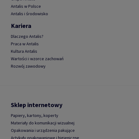
Antalis w Polsce
Antalis i środowisko
Kariera
Dlaczego Antalis?
Praca w Antalis
Kultura Antalis
Wartości i wzorce zachowań
Rozwój zawodowy
Sklep internetowy
Papiery, kartony, koperty
Materiały do komunikacji wizualnej
Opakowania i urządzenia pakujące
Artykuły opakowaniowe i higieniczne