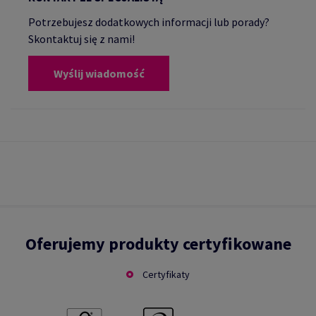
Potrzebujesz dodatkowych informacji lub porady?
Skontaktuj się z nami!
Wyślij wiadomość
Oferujemy produkty certyfikowane
Certyfikaty