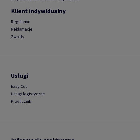
Klient indywidualny
Regulamin
Reklamacje
Zwroty
Usługi
Easy Cut
Usługi logistyczne
Przelicznik