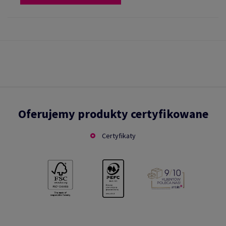
Oferujemy produkty certyfikowane
Certyfikaty