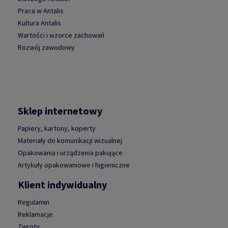
Praca w Antalis
Kultura Antalis
Wartości i wzorce zachowań
Rozwój zawodowy
Sklep internetowy
Papiery, kartony, koperty
Materiały do komunikacji wizualnej
Opakowania i urządzenia pakujące
Artykuły opakowaniowe i higieniczne
Klient indywidualny
Regulamin
Reklamacje
Zwroty