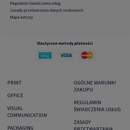
Regulamin świadczenia usług
Zasady przetwarzania danych osobowych
Mapa witryny
Elastyczne metody płatności
PRINT
OGÓLNE WARUNKI
ZAKUPU
OFFICE
REGULAMIN
VISUAL
ŚWIADCZENIA USŁUG
COMMUNICATION
ZASADY
PACKAGING
PRZETWARZANIA