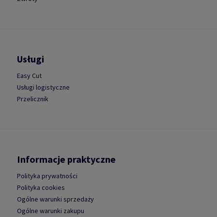
Usługi
Easy Cut
Usługi logistyczne
Przelicznik
Informacje praktyczne
Polityka prywatności
Polityka cookies
Ogólne warunki sprzedaży
Ogólne warunki zakupu