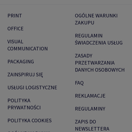
PRINT
OGÓLNE WARUNKI
ZAKUPU
OFFICE
REGULAMIN
VISUAL
ŚWIADCZENIA USŁUG
COMMUNICATION
ZASADY
PACKAGING
PRZETWARZANIA
DANYCH OSOBOWYCH
ZAINSPIRUJ SIĘ
FAQ
USŁUGI LOGISTYCZNE
REKLAMACJE
POLITYKA
PRYWATNOŚCI
REGULAMINY
POLITYKA COOKIES
ZAPIS DO
NEWSLETTERA