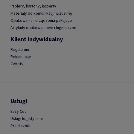
Papiery, kartony, koperty
Materiały do komunikacji wizualnej
Opakowania i urządzenia pakujące
Artykuły opakowaniowe i higieniczne
Klient indywidualny
Regulamin
Reklamacje
Zwroty
Usługi
Easy Cut
Usługi logistyczne
Przelicznik