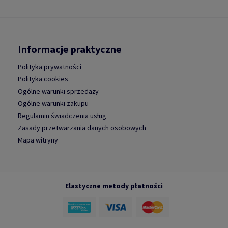
Informacje praktyczne
Polityka prywatności
Polityka cookies
Ogólne warunki sprzedaży
Ogólne warunki zakupu
Regulamin świadczenia usług
Zasady przetwarzania danych osobowych
Mapa witryny
Elastyczne metody płatności