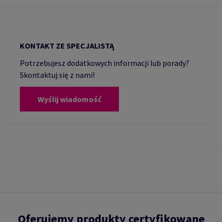
KONTAKT ZE SPECJALISTĄ
Potrzebujesz dodatkowych informacji lub porady?
Skontaktuj się z nami!
Wyślij wiadomość
Oferujemy produkty certyfikowane