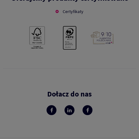
Certyfikaty
Dołacz do nas