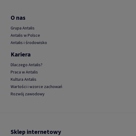
O nas
Grupa Antalis
Antalis w Polsce
Antalis i środowisko
Kariera
Dlaczego Antalis?
Praca w Antalis
Kultura Antalis
Wartości i wzorce zachowań
Rozwój zawodowy
Sklep internetowy