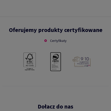
Oferujemy produkty certyfikowane
Certyfikaty
Dołacz do nas