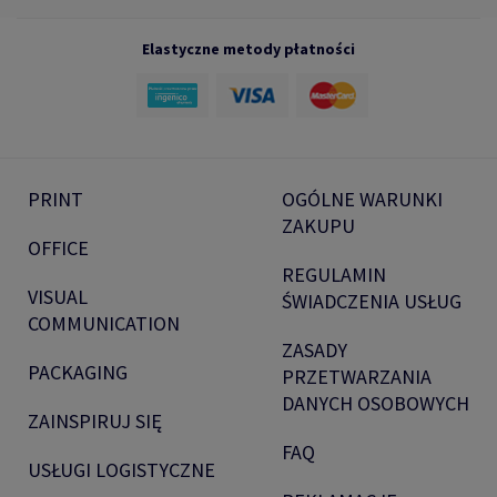
Elastyczne metody płatności
PRINT
OGÓLNE WARUNKI
ZAKUPU
OFFICE
REGULAMIN
VISUAL
ŚWIADCZENIA USŁUG
COMMUNICATION
ZASADY
PACKAGING
PRZETWARZANIA
DANYCH OSOBOWYCH
ZAINSPIRUJ SIĘ
FAQ
USŁUGI LOGISTYCZNE