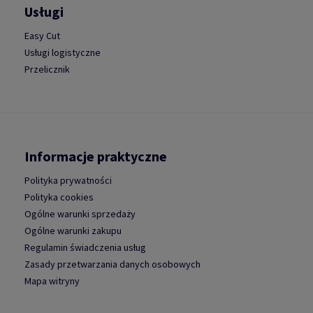
Usługi
Easy Cut
Usługi logistyczne
Przelicznik
Informacje praktyczne
Polityka prywatności
Polityka cookies
Ogólne warunki sprzedaży
Ogólne warunki zakupu
Regulamin świadczenia usług
Zasady przetwarzania danych osobowych
Mapa witryny