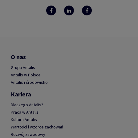
O nas
Grupa Antalis
Antalis w Polsce
Antalis i środowisko
Kariera
Dlaczego Antalis?
Praca w Antalis
Kultura Antalis
Wartości i wzorce zachowań
Rozwój zawodowy