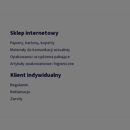
Sklep internetowy
Papiery, kartony, koperty
Materiały do komunikacji wizualnej
Opakowania i urządzenia pakujące
Artykuły opakowaniowe i higieniczne
Klient indywidualny
Regulamin
Reklamacje
Zwroty