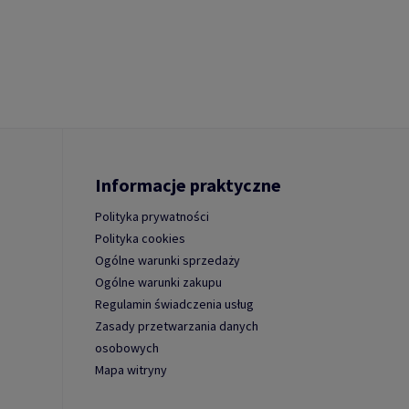
Informacje praktyczne
Polityka prywatności
Polityka cookies
Ogólne warunki sprzedaży
Ogólne warunki zakupu
Regulamin świadczenia usług
Zasady przetwarzania danych
osobowych
Mapa witryny