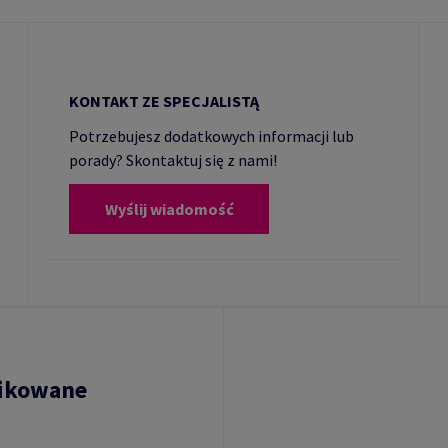
KONTAKT ZE SPECJALISTĄ
Potrzebujesz dodatkowych informacji lub
porady? Skontaktuj się z nami!
Wyślij wiadomość
fikowane