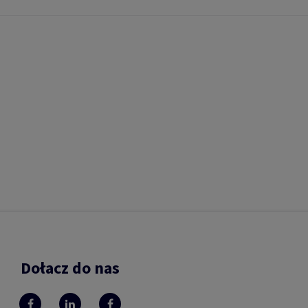
Dołacz do nas