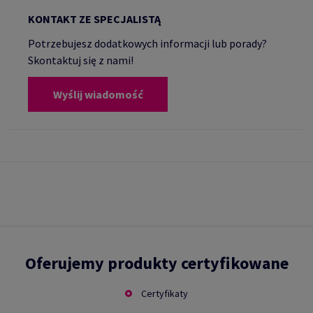
KONTAKT ZE SPECJALISTĄ
Potrzebujesz dodatkowych informacji lub porady?
Skontaktuj się z nami!
Wyślij wiadomość
Oferujemy produkty certyfikowane
Certyfikaty