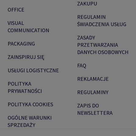
ZAKUPU
OFFICE
REGULAMIN
VISUAL
ŚWIADCZENIA USŁUG
COMMUNICATION
ZASADY
PACKAGING
PRZETWARZANIA
DANYCH OSOBOWYCH
ZAINSPIRUJ SIĘ
FAQ
USŁUGI LOGISTYCZNE
REKLAMACJE
POLITYKA
PRYWATNOŚCI
REGULAMINY
POLITYKA COOKIES
ZAPIS DO
NEWSLETTERA
OGÓLNE WARUNKI
SPRZEDAŻY