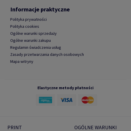
Informacje praktyczne
Polityka prywatności
Polityka cookies
Ogólne warunki sprzedaży
Ogólne warunki zakupu
Regulamin świadczenia usług
Zasady przetwarzania danych osobowych
Mapa witryny
Elastyczne metody płatności
PRINT
OGÓLNE WARUNKI