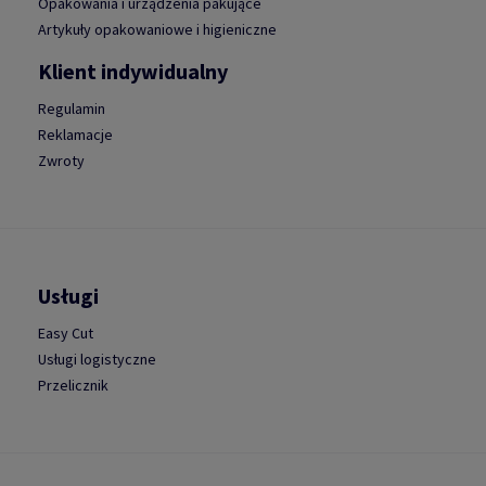
Opakowania i urządzenia pakujące
Artykuły opakowaniowe i higieniczne
Klient indywidualny
Regulamin
Reklamacje
Zwroty
Usługi
Easy Cut
Usługi logistyczne
Przelicznik