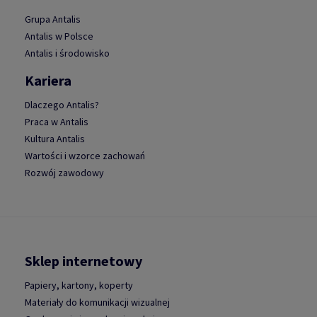
Grupa Antalis
Antalis w Polsce
Antalis i środowisko
Kariera
Dlaczego Antalis?
Praca w Antalis
Kultura Antalis
Wartości i wzorce zachowań
Rozwój zawodowy
Sklep internetowy
Papiery, kartony, koperty
Materiały do komunikacji wizualnej