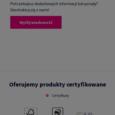
Potrzebujesz dodatkowych informacji lub porady?
Skontaktuj się z nami!
Wyślij wiadomość
Oferujemy produkty certyfikowane
Certyfikaty