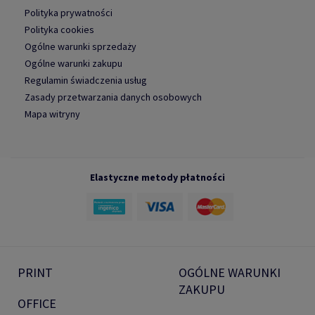
Polityka prywatności
Polityka cookies
Ogólne warunki sprzedaży
Ogólne warunki zakupu
Regulamin świadczenia usług
Zasady przetwarzania danych osobowych
Mapa witryny
Elastyczne metody płatności
PRINT
OGÓLNE WARUNKI
ZAKUPU
OFFICE