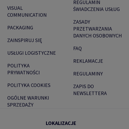
REGULAMIN
VISUAL
ŚWIADCZENIA USŁUG
COMMUNICATION
ZASADY
PACKAGING
PRZETWARZANIA
DANYCH OSOBOWYCH
ZAINSPIRUJ SIĘ
FAQ
USŁUGI LOGISTYCZNE
REKLAMACJE
POLITYKA
PRYWATNOŚCI
REGULAMINY
POLITYKA COOKIES
ZAPIS DO
NEWSLETTERA
OGÓLNE WARUNKI
SPRZEDAŻY
LOKALIZACJE