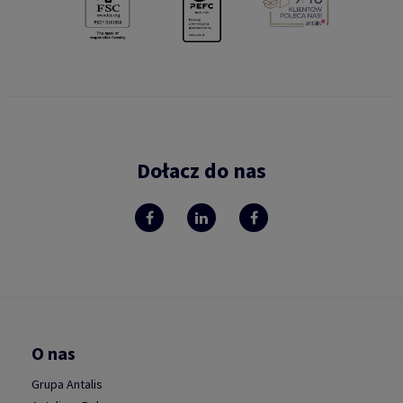
Dołacz do nas
O nas
Grupa Antalis