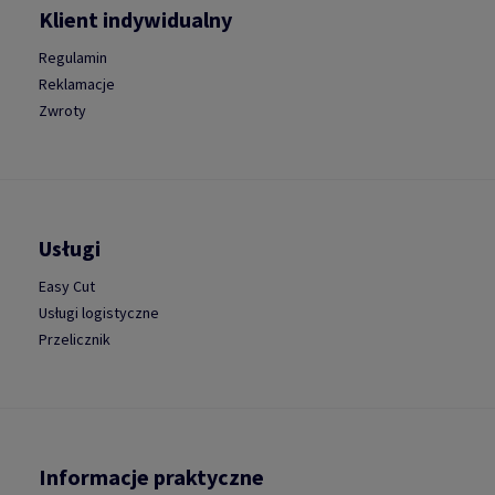
Klient indywidualny
Regulamin
Reklamacje
Zwroty
Usługi
Easy Cut
Usługi logistyczne
Przelicznik
Informacje praktyczne