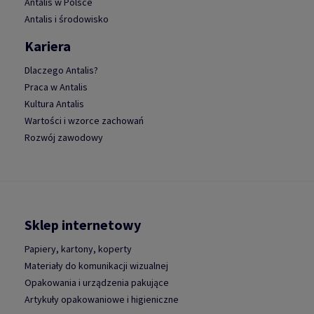
Antalis w Polsce
Antalis i środowisko
Kariera
Dlaczego Antalis?
Praca w Antalis
Kultura Antalis
Wartości i wzorce zachowań
Rozwój zawodowy
Sklep internetowy
Papiery, kartony, koperty
Materiały do komunikacji wizualnej
Opakowania i urządzenia pakujące
Artykuły opakowaniowe i higieniczne