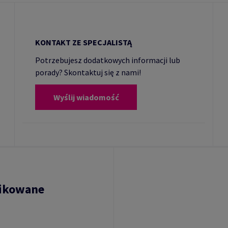
KONTAKT ZE SPECJALISTĄ
Potrzebujesz dodatkowych informacji lub
porady? Skontaktuj się z nami!
Wyślij wiadomość
fikowane