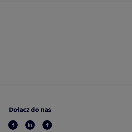
Dołacz do nas