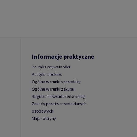
Informacje praktyczne
Polityka prywatności
Polityka cookies
Ogólne warunki sprzedaży
Ogólne warunki zakupu
Regulamin świadczenia usług
Zasady przetwarzania danych
osobowych
Mapa witryny