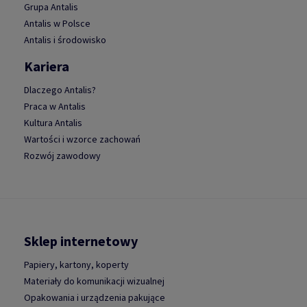
Grupa Antalis
Antalis w Polsce
Antalis i środowisko
Kariera
Dlaczego Antalis?
Praca w Antalis
Kultura Antalis
Wartości i wzorce zachowań
Rozwój zawodowy
Sklep internetowy
Papiery, kartony, koperty
Materiały do komunikacji wizualnej
Opakowania i urządzenia pakujące