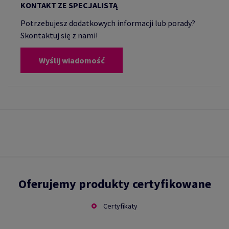
KONTAKT ZE SPECJALISTĄ
Potrzebujesz dodatkowych informacji lub porady?
Skontaktuj się z nami!
Wyślij wiadomość
Oferujemy produkty certyfikowane
Certyfikaty