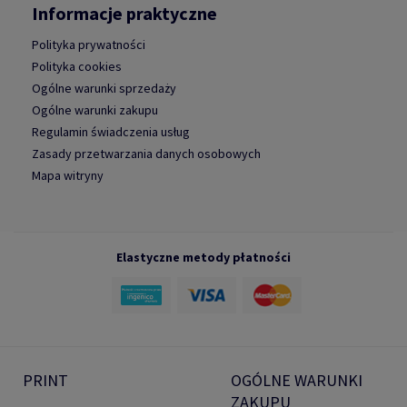
Informacje praktyczne
Polityka prywatności
Polityka cookies
Ogólne warunki sprzedaży
Ogólne warunki zakupu
Regulamin świadczenia usług
Zasady przetwarzania danych osobowych
Mapa witryny
Elastyczne metody płatności
PRINT
OGÓLNE WARUNKI
ZAKUPU