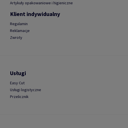
Artykuły opakowaniowe i higieniczne
Klient indywidualny
Regulamin
Reklamacje
Zwroty
Usługi
Easy Cut
Usługi logistyczne
Przelicznik