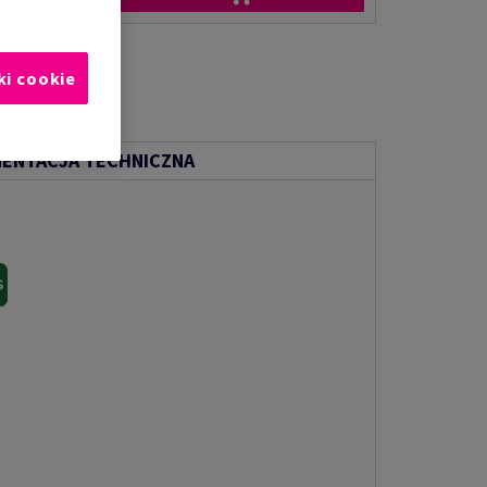
ki cookie
ENTACJA TECHNICZNA