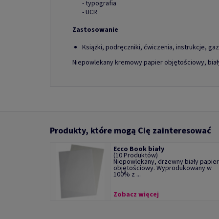
- typografia
- UCR
Zastosowanie
Książki, podręczniki, ćwiczenia, instrukcje, ga
Niepowlekany kremowy papier objętościowy, biały
Produkty, które mogą Cię zainteresować
Ecco Book biały
(10 Produktów)
Niepowlekany, drzewny biały papier
objętościowy. Wyprodukowany w
100% z ...
Zobacz więcej