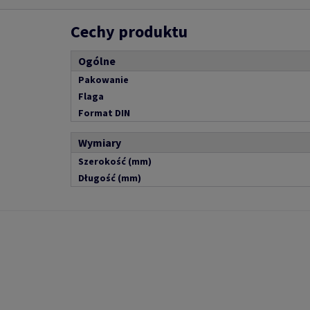
Cechy produktu
Ogólne
Pakowanie
Flaga
Format DIN
Wymiary
Szerokość (mm)
Długość (mm)