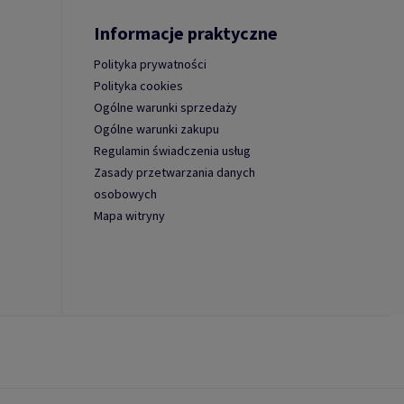
Informacje praktyczne
Polityka prywatności
Polityka cookies
Ogólne warunki sprzedaży
Ogólne warunki zakupu
Regulamin świadczenia usług
Zasady przetwarzania danych
osobowych
Mapa witryny