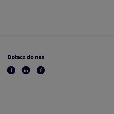
Dołacz do nas