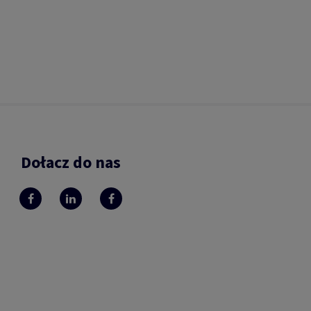
Dołacz do nas