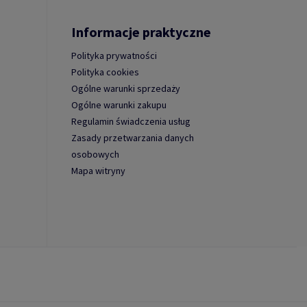
Informacje praktyczne
Polityka prywatności
Polityka cookies
Ogólne warunki sprzedaży
Ogólne warunki zakupu
Regulamin świadczenia usług
Zasady przetwarzania danych
osobowych
Mapa witryny