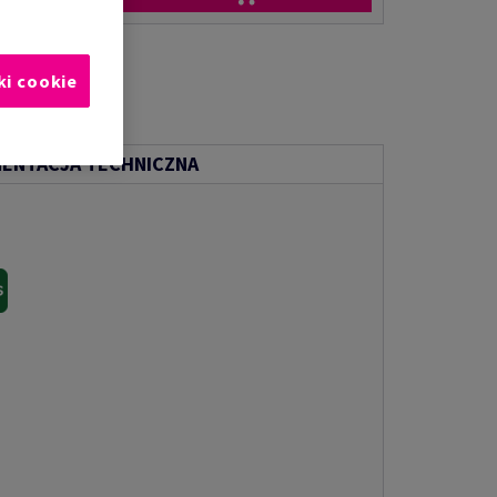
ki cookie
ENTACJA TECHNICZNA