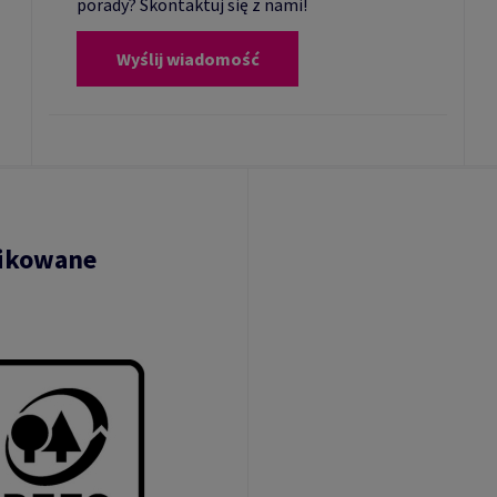
porady? Skontaktuj się z nami!
Wyślij wiadomość
fikowane