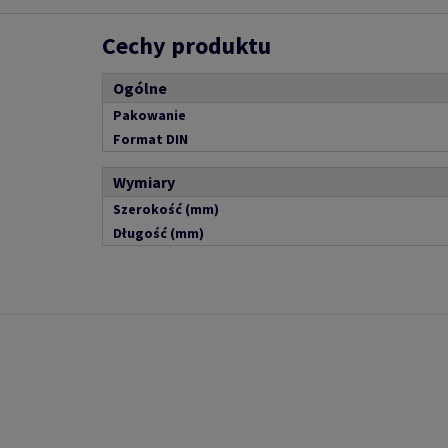
Cechy produktu
Ogólne
Pakowanie
Format DIN
Wymiary
Szerokość (mm)
Długość (mm)