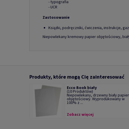
- typografia
- UCR
Zastosowanie
Książki, podręczniki, ćwiczenia, instrukcje, ga
Niepowlekany kremowy papier objętościowy, biały
Produkty, które mogą Cię zainteresować
Ecco Book biały
(10 Produktów)
Niepowlekany, drzewny biały papier
objętościowy. Wyprodukowany w
100% z ...
Zobacz więcej