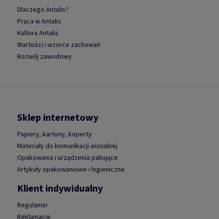
Dlaczego Antalis?
Praca w Antalis
Kultura Antalis
Wartości i wzorce zachowań
Rozwój zawodowy
Sklep internetowy
Papiery, kartony, koperty
Materiały do komunikacji wizualnej
Opakowania i urządzenia pakujące
Artykuły opakowaniowe i higieniczne
Klient indywidualny
Regulamin
Reklamacje