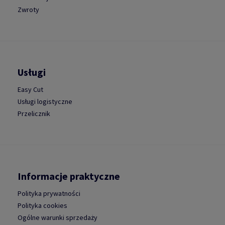
Zwroty
Usługi
Easy Cut
Usługi logistyczne
Przelicznik
Informacje praktyczne
Polityka prywatności
Polityka cookies
Ogólne warunki sprzedaży