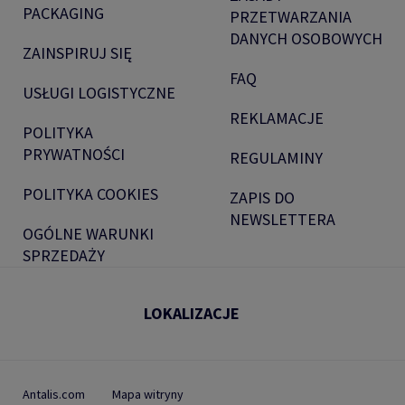
PACKAGING
PRZETWARZANIA
DANYCH OSOBOWYCH
ZAINSPIRUJ SIĘ
FAQ
USŁUGI LOGISTYCZNE
REKLAMACJE
POLITYKA
PRYWATNOŚCI
REGULAMINY
POLITYKA COOKIES
ZAPIS DO
NEWSLETTERA
OGÓLNE WARUNKI
SPRZEDAŻY
LOKALIZACJE
Antalis.com
Mapa witryny