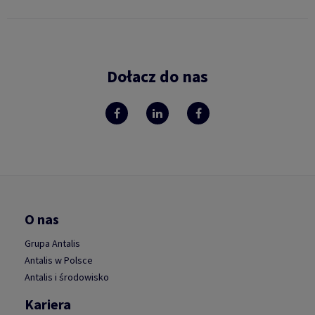
Dołacz do nas
O nas
Grupa Antalis
Antalis w Polsce
Antalis i środowisko
Kariera