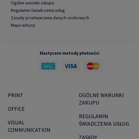
Ogólne warunki zakupu
Regulamin świadczenia usług
Zasady przetwarzania danych osobowych
Mapa witryny
Elastyczne metody płatności
PRINT
OGÓLNE WARUNKI
ZAKUPU
OFFICE
REGULAMIN
VISUAL
ŚWIADCZENIA USŁUG
COMMUNICATION
ZASADY