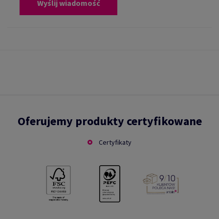
Wyślij wiadomość
Oferujemy produkty certyfikowane
Certyfikaty