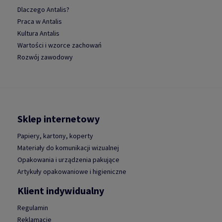
Dlaczego Antalis?
Praca w Antalis
Kultura Antalis
Wartości i wzorce zachowań
Rozwój zawodowy
Sklep internetowy
Papiery, kartony, koperty
Materiały do komunikacji wizualnej
Opakowania i urządzenia pakujące
Artykuły opakowaniowe i higieniczne
Klient indywidualny
Regulamin
Reklamacje