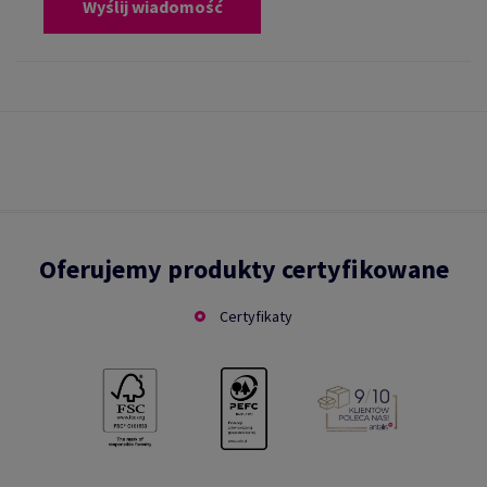
Wyślij wiadomość
Oferujemy produkty certyfikowane
Certyfikaty