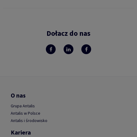
Dołacz do nas
O nas
Grupa Antalis
Antalis w Polsce
Antalis i środowisko
Kariera