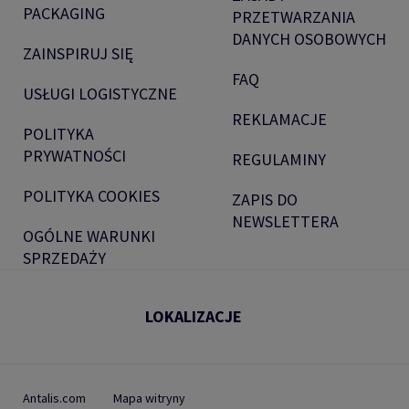
PACKAGING
PRZETWARZANIA
DANYCH OSOBOWYCH
ZAINSPIRUJ SIĘ
FAQ
USŁUGI LOGISTYCZNE
REKLAMACJE
POLITYKA
PRYWATNOŚCI
REGULAMINY
POLITYKA COOKIES
ZAPIS DO
NEWSLETTERA
OGÓLNE WARUNKI
SPRZEDAŻY
LOKALIZACJE
Antalis.com
Mapa witryny