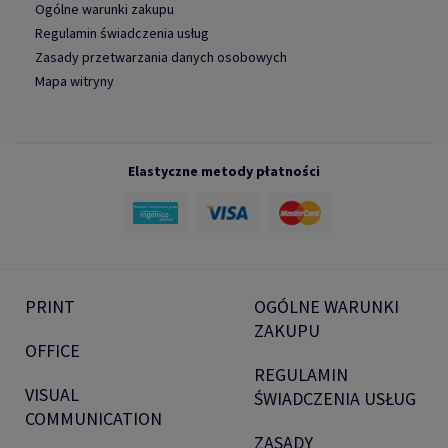
Ogólne warunki zakupu
Regulamin świadczenia usług
Zasady przetwarzania danych osobowych
Mapa witryny
Elastyczne metody płatności
PRINT
OGÓLNE WARUNKI
ZAKUPU
OFFICE
REGULAMIN
VISUAL
ŚWIADCZENIA USŁUG
COMMUNICATION
ZASADY