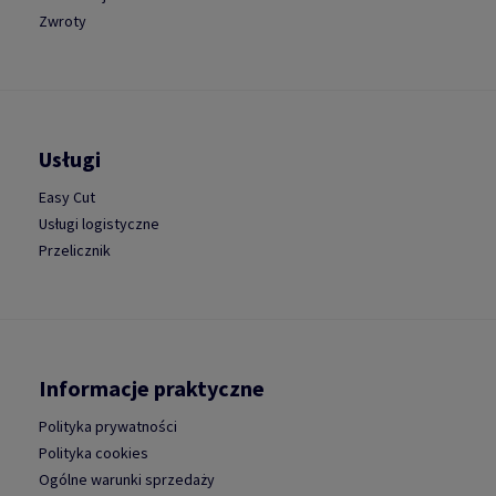
Zwroty
Usługi
Easy Cut
Usługi logistyczne
Przelicznik
Informacje praktyczne
Polityka prywatności
Polityka cookies
Ogólne warunki sprzedaży