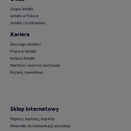
Grupa Antalis
Antalis w Polsce
Antalis i środowisko
Kariera
Dlaczego Antalis?
Praca w Antalis
Kultura Antalis
Wartości i wzorce zachowań
Rozwój zawodowy
Sklep internetowy
Papiery, kartony, koperty
Materiały do komunikacji wizualnej