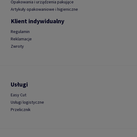
Opakowania i urządzenia pakujące
Artykuły opakowaniowe i higieniczne
Klient indywidualny
Regulamin
Reklamacje
Zwroty
Usługi
Easy Cut
Usługi logistyczne
Przelicznik