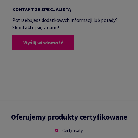
KONTAKT ZE SPECJALISTĄ
Potrzebujesz dodatkowych informacji lub porady?
Skontaktuj się z nami!
Wyślij wiadomość
Oferujemy produkty certyfikowane
Certyfikaty