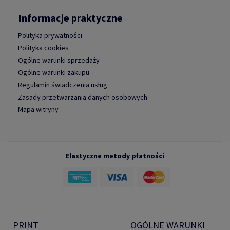
Informacje praktyczne
Polityka prywatności
Polityka cookies
Ogólne warunki sprzedaży
Ogólne warunki zakupu
Regulamin świadczenia usług
Zasady przetwarzania danych osobowych
Mapa witryny
Elastyczne metody płatności
PRINT
OGÓLNE WARUNKI