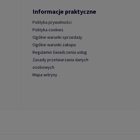
Informacje praktyczne
Polityka prywatności
Polityka cookies
Ogólne warunki sprzedaży
Ogólne warunki zakupu
Regulamin świadczenia usług
Zasady przetwarzania danych
osobowych
Mapa witryny