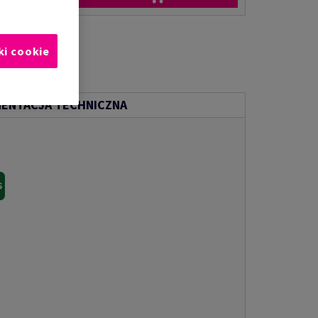
ki cookie
ENTACJA TECHNICZNA