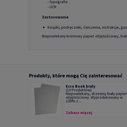
- typografia
- UCR
Zastosowanie
Książki, podręczniki, ćwiczenia, instrukcje, ga
Niepowlekany kremowy papier objętościowy, biały
Produkty, które mogą Cię zainteresować
Ecco Book biały
(10 Produktów)
Niepowlekany, drzewny biały papier
objętościowy. Wyprodukowany w
100% z ...
Zobacz więcej