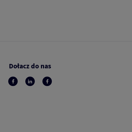
Dołacz do nas