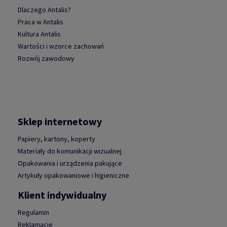
Dlaczego Antalis?
Praca w Antalis
Kultura Antalis
Wartości i wzorce zachowań
Rozwój zawodowy
Sklep internetowy
Papiery, kartony, koperty
Materiały do komunikacji wizualnej
Opakowania i urządzenia pakujące
Artykuły opakowaniowe i higieniczne
Klient indywidualny
Regulamin
Reklamacje