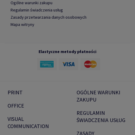
Ogólne warunki zakupu
Regulamin świadczenia usług
Zasady przetwarzania danych osobowych
Mapa witryny
Elastyczne metody płatności
PRINT
OGÓLNE WARUNKI
ZAKUPU
OFFICE
REGULAMIN
VISUAL
ŚWIADCZENIA USŁUG
COMMUNICATION
ZASADY