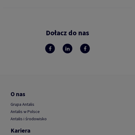
Dołacz do nas
O nas
Grupa Antalis
Antalis w Polsce
Antalis i środowisko
Kariera