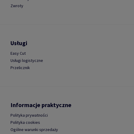
Zwroty
Usługi
Easy Cut
Usługi logistyczne
Przelicznik
Informacje praktyczne
Polityka prywatności
Polityka cookies
Ogólne warunki sprzedaży