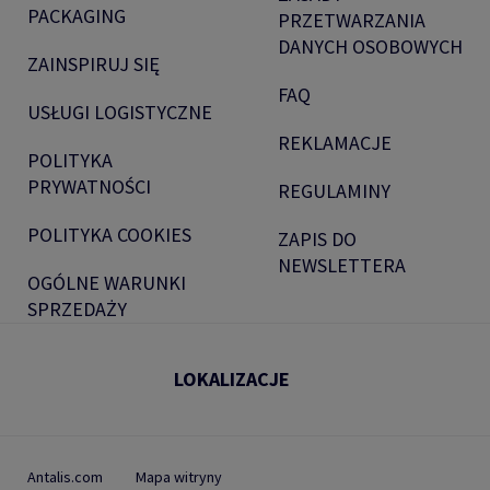
PACKAGING
PRZETWARZANIA
DANYCH OSOBOWYCH
ZAINSPIRUJ SIĘ
FAQ
USŁUGI LOGISTYCZNE
REKLAMACJE
POLITYKA
PRYWATNOŚCI
REGULAMINY
POLITYKA COOKIES
ZAPIS DO
NEWSLETTERA
OGÓLNE WARUNKI
SPRZEDAŻY
LOKALIZACJE
Antalis.com
Mapa witryny