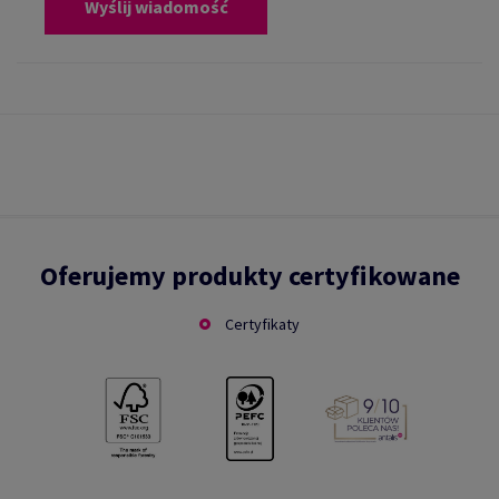
Wyślij wiadomość
Oferujemy produkty certyfikowane
Certyfikaty