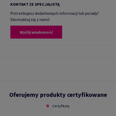
KONTAKT ZE SPECJALISTĄ
Potrzebujesz dodatkowych informacji lub porady?
Skontaktuj się z nami!
Wyślij wiadomość
Oferujemy produkty certyfikowane
Certyfikaty