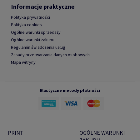
Informacje praktyczne
Polityka prywatności
Polityka cookies
Ogólne warunki sprzedaży
Ogólne warunki zakupu
Regulamin świadczenia usług
Zasady przetwarzania danych osobowych
Mapa witryny
Elastyczne metody płatności
PRINT
OGÓLNE WARUNKI