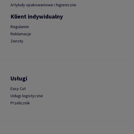
Artykuły opakowaniowe i higieniczne
Klient indywidualny
Regulamin
Reklamacje
Zwroty
Usługi
Easy Cut
Usługi logistyczne
Przelicznik