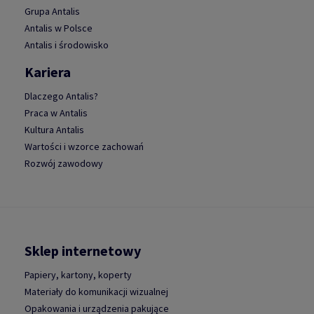
Grupa Antalis
Antalis w Polsce
Antalis i środowisko
Kariera
Dlaczego Antalis?
Praca w Antalis
Kultura Antalis
Wartości i wzorce zachowań
Rozwój zawodowy
Sklep internetowy
Papiery, kartony, koperty
Materiały do komunikacji wizualnej
Opakowania i urządzenia pakujące