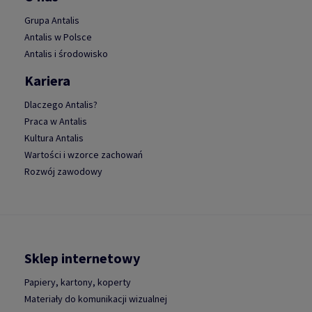
Grupa Antalis
Antalis w Polsce
Antalis i środowisko
Kariera
Dlaczego Antalis?
Praca w Antalis
Kultura Antalis
Wartości i wzorce zachowań
Rozwój zawodowy
Sklep internetowy
Papiery, kartony, koperty
Materiały do komunikacji wizualnej