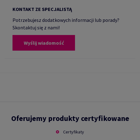
KONTAKT ZE SPECJALISTĄ
Potrzebujesz dodatkowych informacji lub porady?
Skontaktuj się z nami!
Wyślij wiadomość
Oferujemy produkty certyfikowane
Certyfikaty