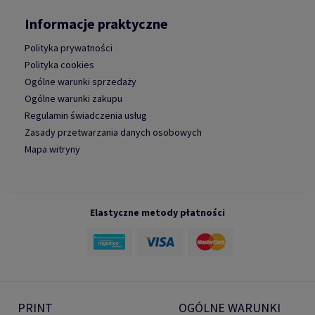
Informacje praktyczne
Polityka prywatności
Polityka cookies
Ogólne warunki sprzedaży
Ogólne warunki zakupu
Regulamin świadczenia usług
Zasady przetwarzania danych osobowych
Mapa witryny
Elastyczne metody płatności
PRINT
OGÓLNE WARUNKI