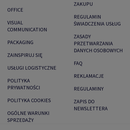
ZAKUPU
OFFICE
REGULAMIN
VISUAL
ŚWIADCZENIA USŁUG
COMMUNICATION
ZASADY
PACKAGING
PRZETWARZANIA
DANYCH OSOBOWYCH
ZAINSPIRUJ SIĘ
FAQ
USŁUGI LOGISTYCZNE
REKLAMACJE
POLITYKA
PRYWATNOŚCI
REGULAMINY
POLITYKA COOKIES
ZAPIS DO
NEWSLETTERA
OGÓLNE WARUNKI
SPRZEDAŻY