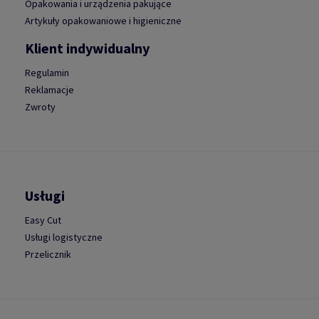
Opakowania i urządzenia pakujące
Artykuły opakowaniowe i higieniczne
Klient indywidualny
Regulamin
Reklamacje
Zwroty
Usługi
Easy Cut
Usługi logistyczne
Przelicznik