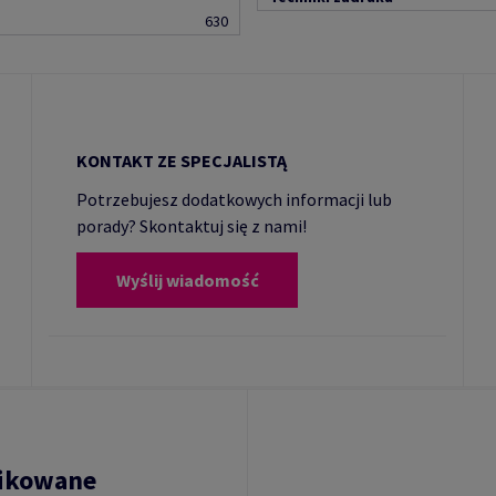
630
KONTAKT ZE SPECJALISTĄ
Potrzebujesz dodatkowych informacji lub
porady? Skontaktuj się z nami!
Wyślij wiadomość
fikowane