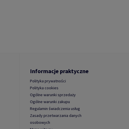
Informacje praktyczne
Polityka prywatności
Polityka cookies
Ogólne warunki sprzedaży
Ogólne warunki zakupu
Regulamin świadczenia usług
Zasady przetwarzania danych
osobowych