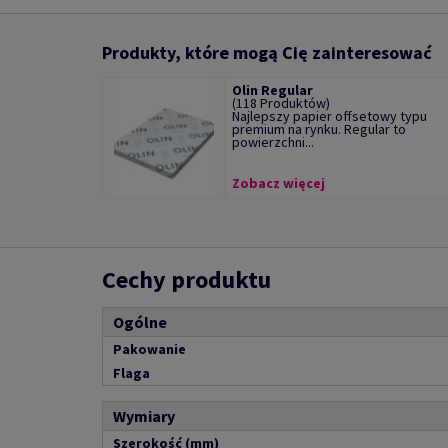
Produkty, które mogą Cię zainteresować
Olin Regular
(118 Produktów)
Najlepszy papier offsetowy typu
premium na rynku. Regular to
powierzchni...
Zobacz więcej
Cechy produktu
Ogólne
Pakowanie
Flaga
Wymiary
Szerokość (mm)