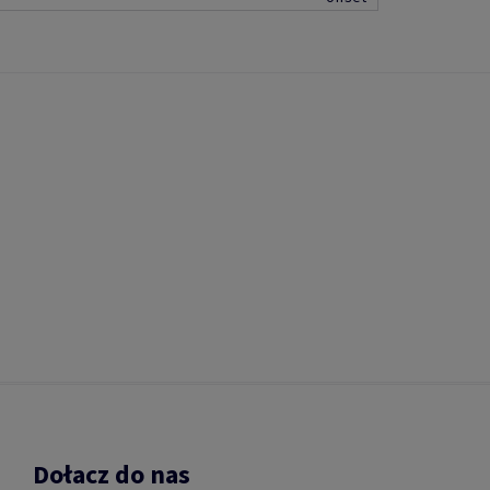
Dołacz do nas