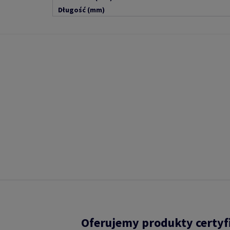
Długość (mm)
Oferujemy produkty certy