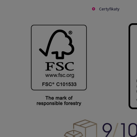
Certyfikaty