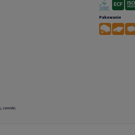
Pakowanie
, cenniki.