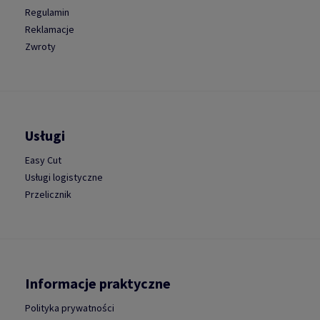
Regulamin
Reklamacje
Zwroty
Usługi
Easy Cut
Usługi logistyczne
Przelicznik
Informacje praktyczne
Polityka prywatności