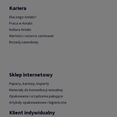
Kariera
Dlaczego Antalis?
Praca w Antalis
Kultura Antalis
Wartości i wzorce zachowań
Rozwój zawodowy
Sklep internetowy
Papiery, kartony, koperty
Materiały do komunikacji wizualnej
Opakowania i urządzenia pakujące
Artykuły opakowaniowe i higieniczne
Klient indywidualny