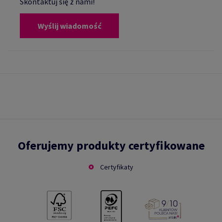
Skontaktuj się z nami!
Wyślij wiadomość
Oferujemy produkty certyfikowane
Certyfikaty