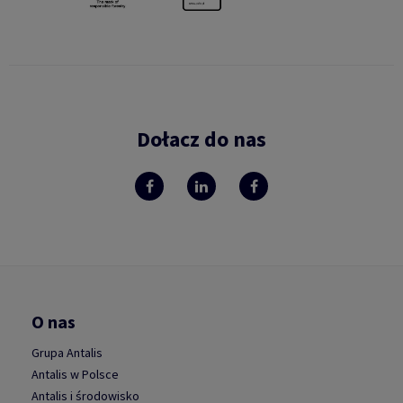
Dołacz do nas
O nas
Grupa Antalis
Antalis w Polsce
Antalis i środowisko