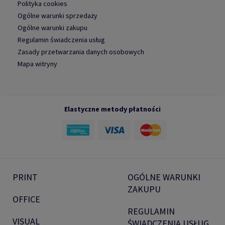
Polityka cookies
Ogólne warunki sprzedaży
Ogólne warunki zakupu
Regulamin świadczenia usług
Zasady przetwarzania danych osobowych
Mapa witryny
Elastyczne metody płatności
PRINT
OGÓLNE WARUNKI
ZAKUPU
OFFICE
REGULAMIN
VISUAL
ŚWIADCZENIA USŁUG