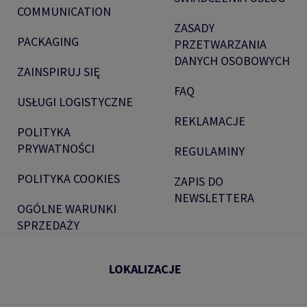
COMMUNICATION
ZASADY
PACKAGING
PRZETWARZANIA
DANYCH OSOBOWYCH
ZAINSPIRUJ SIĘ
FAQ
USŁUGI LOGISTYCZNE
REKLAMACJE
POLITYKA
PRYWATNOŚCI
REGULAMINY
POLITYKA COOKIES
ZAPIS DO
NEWSLETTERA
OGÓLNE WARUNKI
SPRZEDAŻY
LOKALIZACJE