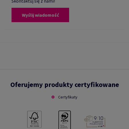
Skontaktuj się z nami!
Wyślij wiadomość
Oferujemy produkty certyfikowane
Certyfikaty