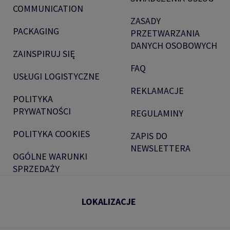
COMMUNICATION
ZASADY
PACKAGING
PRZETWARZANIA
DANYCH OSOBOWYCH
ZAINSPIRUJ SIĘ
FAQ
USŁUGI LOGISTYCZNE
REKLAMACJE
POLITYKA
PRYWATNOŚCI
REGULAMINY
POLITYKA COOKIES
ZAPIS DO
NEWSLETTERA
OGÓLNE WARUNKI
SPRZEDAŻY
LOKALIZACJE