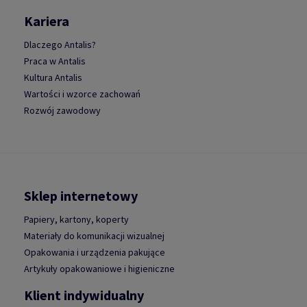
Kariera
Dlaczego Antalis?
Praca w Antalis
Kultura Antalis
Wartości i wzorce zachowań
Rozwój zawodowy
Sklep internetowy
Papiery, kartony, koperty
Materiały do komunikacji wizualnej
Opakowania i urządzenia pakujące
Artykuły opakowaniowe i higieniczne
Klient indywidualny