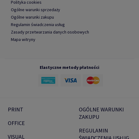
Polityka cookies
Ogólne warunki sprzedaży
Ogólne warunki zakupu
Regulamin świadczenia usług
Zasady przetwarzania danych osobowych
Mapa witryny
Elastyczne metody płatności
PRINT
OGÓLNE WARUNKI
ZAKUPU
OFFICE
REGULAMIN
VISUAL
ŚWIADCZENIA USŁUG