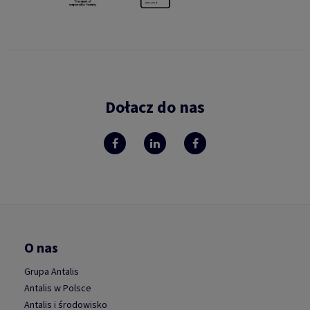
Dołacz do nas
O nas
Grupa Antalis
Antalis w Polsce
Antalis i środowisko