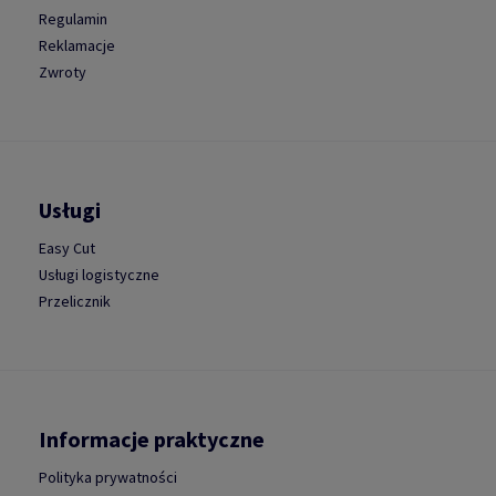
Regulamin
Reklamacje
Zwroty
Usługi
Easy Cut
Usługi logistyczne
Przelicznik
Informacje praktyczne
Polityka prywatności