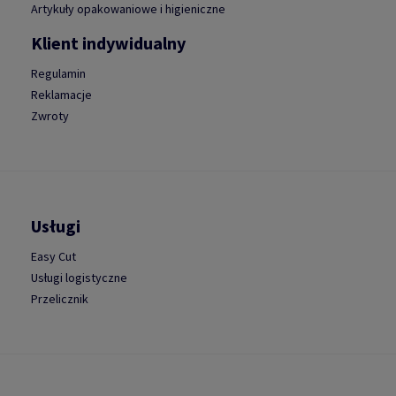
Artykuły opakowaniowe i higieniczne
Klient indywidualny
Regulamin
Reklamacje
Zwroty
Usługi
Easy Cut
Usługi logistyczne
Przelicznik