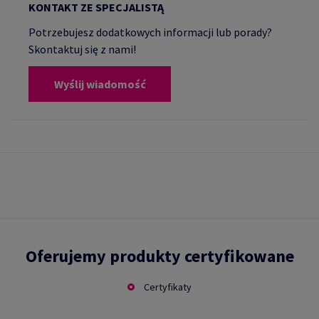
KONTAKT ZE SPECJALISTĄ
Potrzebujesz dodatkowych informacji lub porady?
Skontaktuj się z nami!
Wyślij wiadomość
Oferujemy produkty certyfikowane
Certyfikaty