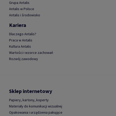
Grupa Antalis
Antalis w Polsce
Antalis i środowisko
Kariera
Dlaczego Antalis?
Praca w Antalis
Kultura Antalis
Wartości i wzorce zachowań
Rozwój zawodowy
Sklep internetowy
Papiery, kartony, koperty
Materiały do komunikacji wizualnej
Opakowania i urządzenia pakujące