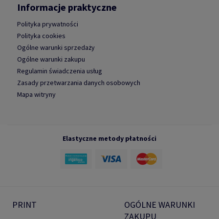
Informacje praktyczne
Polityka prywatności
Polityka cookies
Ogólne warunki sprzedaży
Ogólne warunki zakupu
Regulamin świadczenia usług
Zasady przetwarzania danych osobowych
Mapa witryny
Elastyczne metody płatności
PRINT
OGÓLNE WARUNKI
ZAKUPU