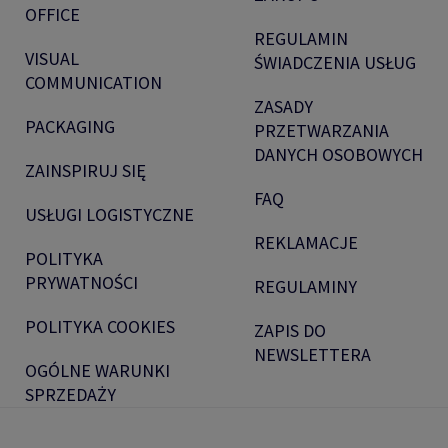
OFFICE
REGULAMIN
VISUAL
ŚWIADCZENIA USŁUG
COMMUNICATION
ZASADY
PACKAGING
PRZETWARZANIA
DANYCH OSOBOWYCH
ZAINSPIRUJ SIĘ
FAQ
USŁUGI LOGISTYCZNE
REKLAMACJE
POLITYKA
PRYWATNOŚCI
REGULAMINY
POLITYKA COOKIES
ZAPIS DO
NEWSLETTERA
OGÓLNE WARUNKI
SPRZEDAŻY