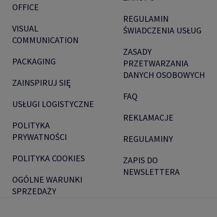
OFFICE
REGULAMIN
VISUAL
ŚWIADCZENIA USŁUG
COMMUNICATION
ZASADY
PACKAGING
PRZETWARZANIA
DANYCH OSOBOWYCH
ZAINSPIRUJ SIĘ
FAQ
USŁUGI LOGISTYCZNE
REKLAMACJE
POLITYKA
PRYWATNOŚCI
REGULAMINY
POLITYKA COOKIES
ZAPIS DO
NEWSLETTERA
OGÓLNE WARUNKI
SPRZEDAŻY