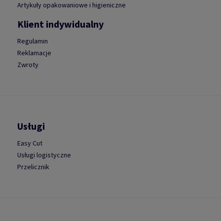
Artykuły opakowaniowe i higieniczne
Klient indywidualny
Regulamin
Reklamacje
Zwroty
Usługi
Easy Cut
Usługi logistyczne
Przelicznik