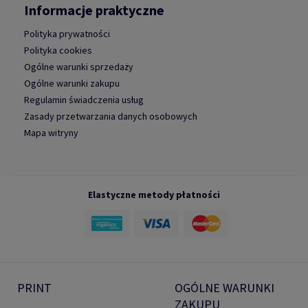
Informacje praktyczne
Polityka prywatności
Polityka cookies
Ogólne warunki sprzedaży
Ogólne warunki zakupu
Regulamin świadczenia usług
Zasady przetwarzania danych osobowych
Mapa witryny
Elastyczne metody płatności
PRINT
OGÓLNE WARUNKI
ZAKUPU