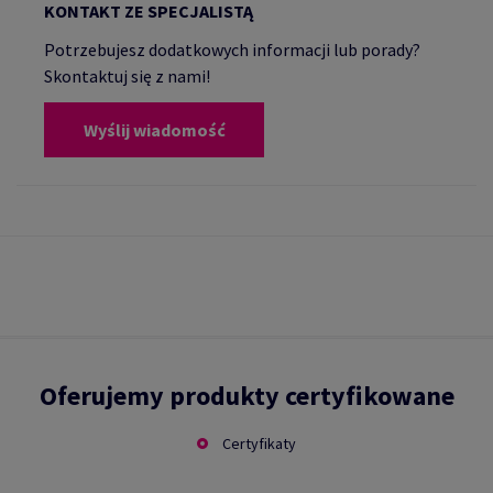
KONTAKT ZE SPECJALISTĄ
Potrzebujesz dodatkowych informacji lub porady?
Skontaktuj się z nami!
Wyślij wiadomość
Oferujemy produkty certyfikowane
Certyfikaty