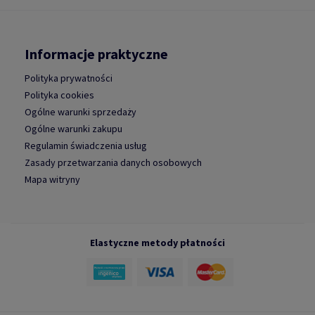
Informacje praktyczne
Polityka prywatności
Polityka cookies
Ogólne warunki sprzedaży
Ogólne warunki zakupu
Regulamin świadczenia usług
Zasady przetwarzania danych osobowych
Mapa witryny
Elastyczne metody płatności