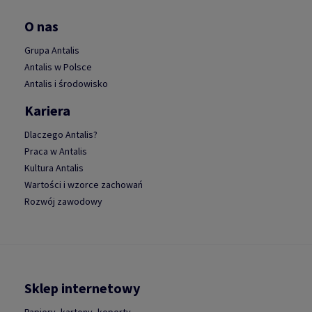
O nas
Grupa Antalis
Antalis w Polsce
Antalis i środowisko
Kariera
Dlaczego Antalis?
Praca w Antalis
Kultura Antalis
Wartości i wzorce zachowań
Rozwój zawodowy
Sklep internetowy