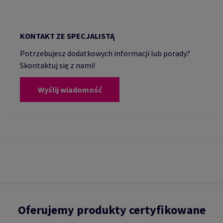
KONTAKT ZE SPECJALISTĄ
Potrzebujesz dodatkowych informacji lub porady?
Skontaktuj się z nami!
Wyślij wiadomość
Oferujemy produkty certyfikowane