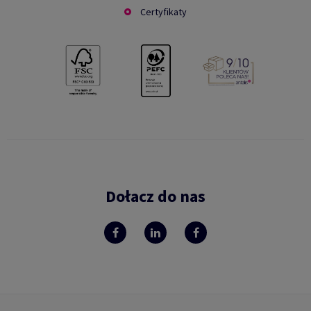
Certyfikaty
Dołacz do nas