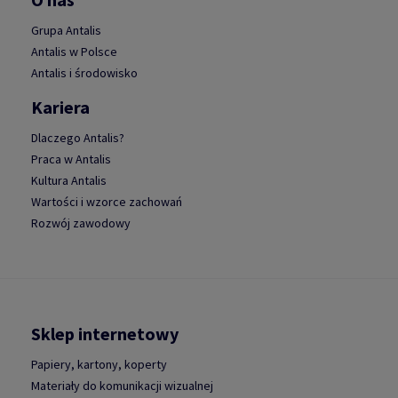
Grupa Antalis
Antalis w Polsce
Antalis i środowisko
Kariera
Dlaczego Antalis?
Praca w Antalis
Kultura Antalis
Wartości i wzorce zachowań
Rozwój zawodowy
Sklep internetowy
Papiery, kartony, koperty
Materiały do komunikacji wizualnej