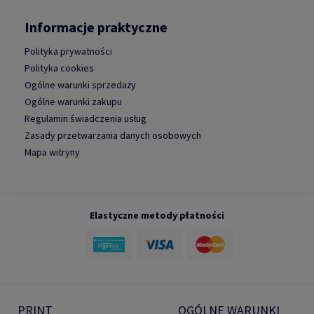
Informacje praktyczne
Polityka prywatności
Polityka cookies
Ogólne warunki sprzedaży
Ogólne warunki zakupu
Regulamin świadczenia usług
Zasady przetwarzania danych osobowych
Mapa witryny
Elastyczne metody płatności
PRINT
OGÓLNE WARUNKI