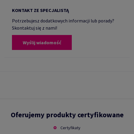
KONTAKT ZE SPECJALISTĄ
Potrzebujesz dodatkowych informacji lub porady?
Skontaktuj się z nami!
Wyślij wiadomość
Oferujemy produkty certyfikowane
Certyfikaty