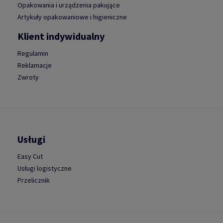
Opakowania i urządzenia pakujące
Artykuły opakowaniowe i higieniczne
Klient indywidualny
Regulamin
Reklamacje
Zwroty
Usługi
Easy Cut
Usługi logistyczne
Przelicznik