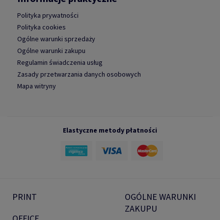
Polityka prywatności
Polityka cookies
Ogólne warunki sprzedaży
Ogólne warunki zakupu
Regulamin świadczenia usług
Zasady przetwarzania danych osobowych
Mapa witryny
Elastyczne metody płatności
PRINT
OGÓLNE WARUNKI
ZAKUPU
OFFICE