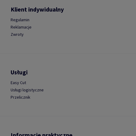
Klient indywidualny
Regulamin
Reklamacje
Zwroty
Usługi
Easy Cut
Usługi logistyczne
Przelicznik
Informacje praktyczne