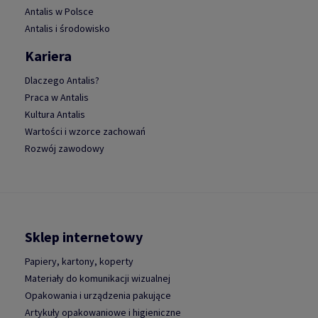
Antalis w Polsce
Antalis i środowisko
Kariera
Dlaczego Antalis?
Praca w Antalis
Kultura Antalis
Wartości i wzorce zachowań
Rozwój zawodowy
Sklep internetowy
Papiery, kartony, koperty
Materiały do komunikacji wizualnej
Opakowania i urządzenia pakujące
Artykuły opakowaniowe i higieniczne