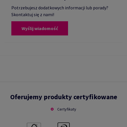
Potrzebujesz dodatkowych informacji lub porady?
Skontaktuj się z nami!
Wyślij wiadomość
Oferujemy produkty certyfikowane
Certyfikaty