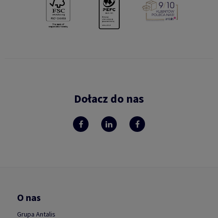
Dołacz do nas
O nas
Grupa Antalis