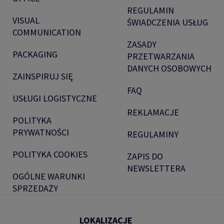
REGULAMIN
VISUAL
ŚWIADCZENIA USŁUG
COMMUNICATION
ZASADY
PACKAGING
PRZETWARZANIA
DANYCH OSOBOWYCH
ZAINSPIRUJ SIĘ
FAQ
USŁUGI LOGISTYCZNE
REKLAMACJE
POLITYKA
PRYWATNOŚCI
REGULAMINY
POLITYKA COOKIES
ZAPIS DO
NEWSLETTERA
OGÓLNE WARUNKI
SPRZEDAŻY
LOKALIZACJE