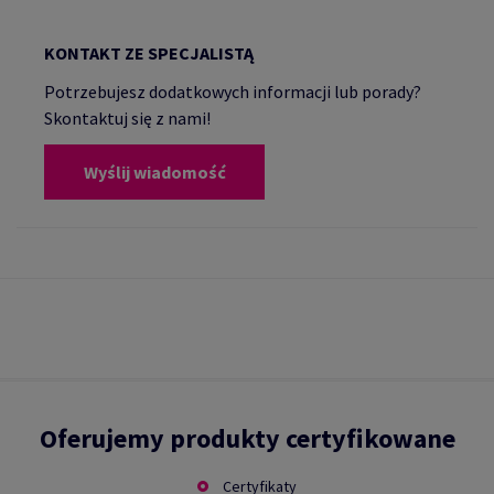
KONTAKT ZE SPECJALISTĄ
Potrzebujesz dodatkowych informacji lub porady?
Skontaktuj się z nami!
Wyślij wiadomość
Oferujemy produkty certyfikowane
Certyfikaty