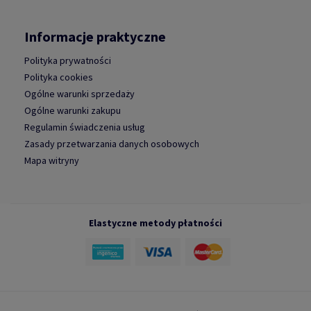
Informacje praktyczne
Polityka prywatności
Polityka cookies
Ogólne warunki sprzedaży
Ogólne warunki zakupu
Regulamin świadczenia usług
Zasady przetwarzania danych osobowych
Mapa witryny
Elastyczne metody płatności