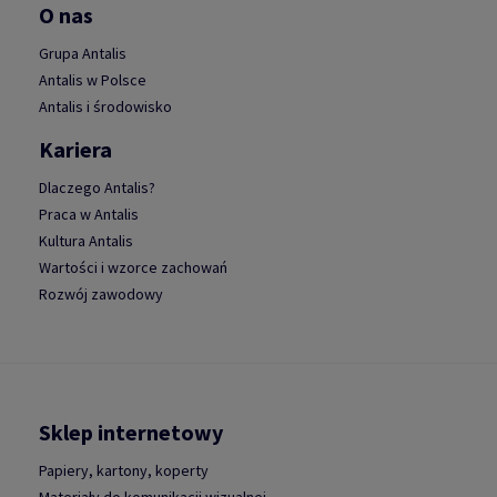
O nas
Grupa Antalis
Antalis w Polsce
Antalis i środowisko
Kariera
Dlaczego Antalis?
Praca w Antalis
Kultura Antalis
Wartości i wzorce zachowań
Rozwój zawodowy
Sklep internetowy
Papiery, kartony, koperty