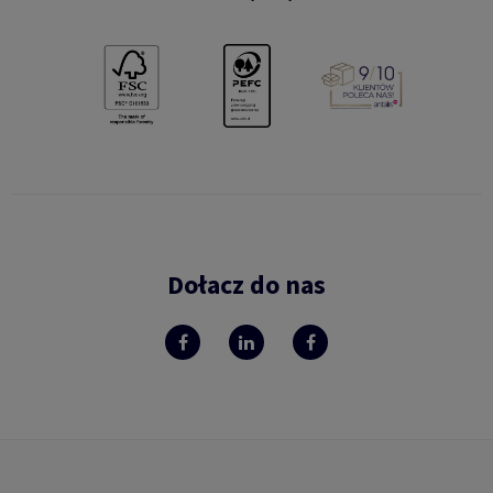
Dołacz do nas