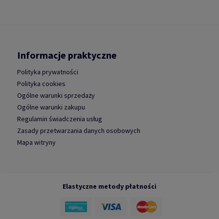
Informacje praktyczne
Polityka prywatności
Polityka cookies
Ogólne warunki sprzedaży
Ogólne warunki zakupu
Regulamin świadczenia usług
Zasady przetwarzania danych osobowych
Mapa witryny
Elastyczne metody płatności