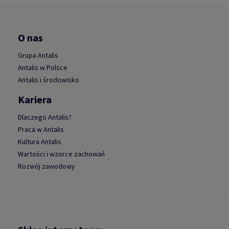
O nas
Grupa Antalis
Antalis w Polsce
Antalis i środowisko
Kariera
Dlaczego Antalis?
Praca w Antalis
Kultura Antalis
Wartości i wzorce zachowań
Rozwój zawodowy