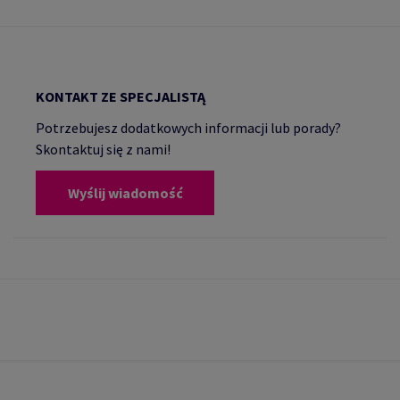
KONTAKT ZE SPECJALISTĄ
Potrzebujesz dodatkowych informacji lub porady?
Skontaktuj się z nami!
Wyślij wiadomość