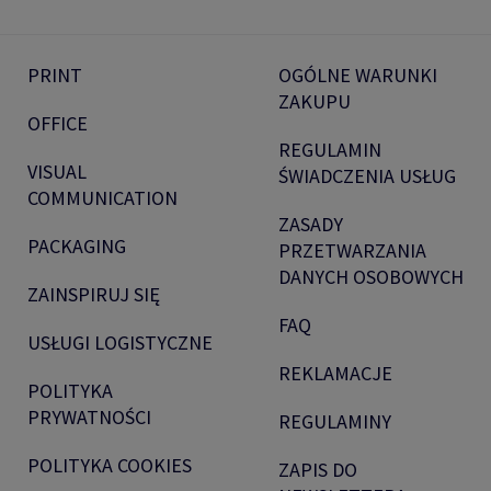
PRINT
OGÓLNE WARUNKI
ZAKUPU
OFFICE
REGULAMIN
VISUAL
ŚWIADCZENIA USŁUG
COMMUNICATION
ZASADY
PACKAGING
PRZETWARZANIA
DANYCH OSOBOWYCH
ZAINSPIRUJ SIĘ
FAQ
USŁUGI LOGISTYCZNE
REKLAMACJE
POLITYKA
PRYWATNOŚCI
REGULAMINY
POLITYKA COOKIES
ZAPIS DO