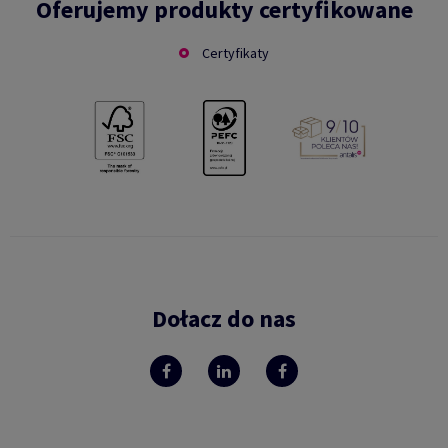
Oferujemy produkty certyfikowane
Certyfikaty
Dołacz do nas