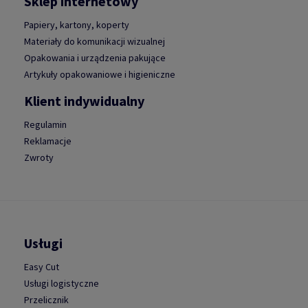
Sklep internetowy
Papiery, kartony, koperty
Materiały do komunikacji wizualnej
Opakowania i urządzenia pakujące
Artykuły opakowaniowe i higieniczne
Klient indywidualny
Regulamin
Reklamacje
Zwroty
Usługi
Easy Cut
Usługi logistyczne
Przelicznik