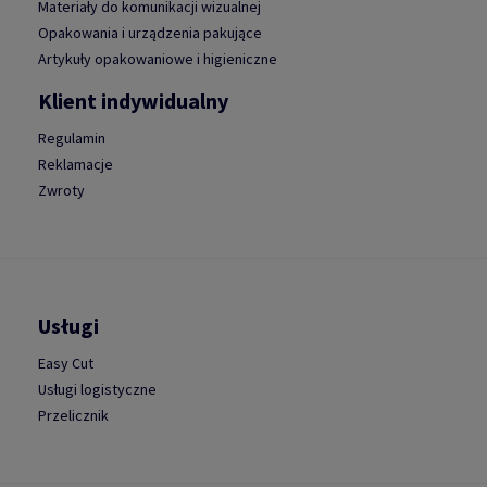
Materiały do komunikacji wizualnej
Opakowania i urządzenia pakujące
Artykuły opakowaniowe i higieniczne
Klient indywidualny
Regulamin
Reklamacje
Zwroty
Usługi
Easy Cut
Usługi logistyczne
Przelicznik