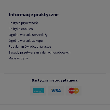
Informacje praktyczne
Polityka prywatności
Polityka cookies
Ogólne warunki sprzedaży
Ogólne warunki zakupu
Regulamin świadczenia usług
Zasady przetwarzania danych osobowych
Mapa witryny
Elastyczne metody płatności