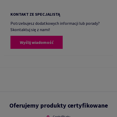
KONTAKT ZE SPECJALISTĄ
Potrzebujesz dodatkowych informacji lub porady?
Skontaktuj się z nami!
Wyślij wiadomość
Oferujemy produkty certyfikowane
Certyfikaty