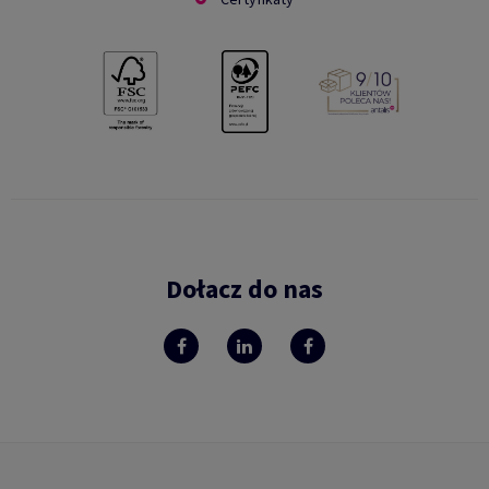
Dołacz do nas