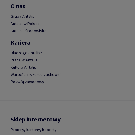
O nas
Grupa Antalis
Antalis w Polsce
Antalis i środowisko
Kariera
Dlaczego Antalis?
Praca w Antalis
Kultura Antalis
Wartości i wzorce zachowań
Rozwój zawodowy
Sklep internetowy
Papiery, kartony, koperty