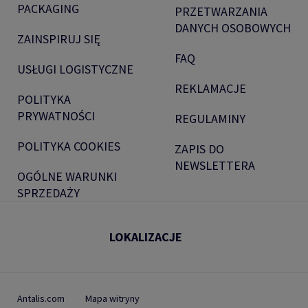
PACKAGING
PRZETWARZANIA
DANYCH OSOBOWYCH
ZAINSPIRUJ SIĘ
FAQ
USŁUGI LOGISTYCZNE
REKLAMACJE
POLITYKA
PRYWATNOŚCI
REGULAMINY
POLITYKA COOKIES
ZAPIS DO
NEWSLETTERA
OGÓLNE WARUNKI
SPRZEDAŻY
LOKALIZACJE
Antalis.com
Mapa witryny