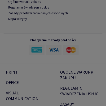
Ogólne warunki zakupu
Regulamin świadczenia usług
Zasady przetwarzania danych osobowych
Mapa witryny
Elastyczne metody płatności
PRINT
OGÓLNE WARUNKI
ZAKUPU
OFFICE
REGULAMIN
VISUAL
ŚWIADCZENIA USŁUG
COMMUNICATION
ZASADY