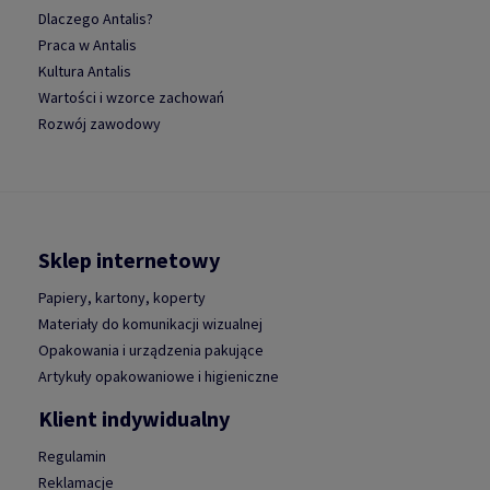
Dlaczego Antalis?
Praca w Antalis
Kultura Antalis
Wartości i wzorce zachowań
Rozwój zawodowy
Sklep internetowy
Papiery, kartony, koperty
Materiały do komunikacji wizualnej
Opakowania i urządzenia pakujące
Artykuły opakowaniowe i higieniczne
Klient indywidualny
Regulamin
Reklamacje