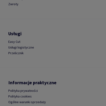
Zwroty
Usługi
Easy Cut
Usługi logistyczne
Przelicznik
Informacje praktyczne
Polityka prywatności
Polityka cookies
Ogólne warunki sprzedaży