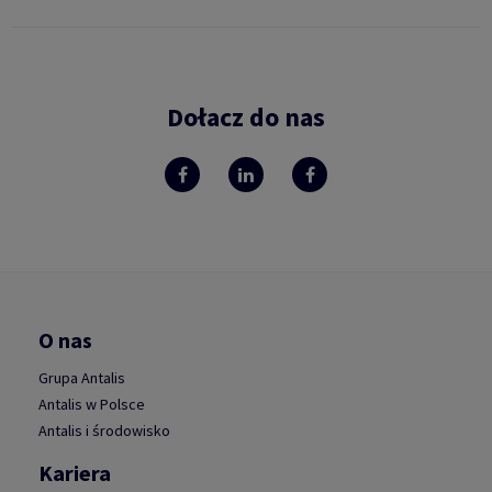
Dołacz do nas
O nas
Grupa Antalis
Antalis w Polsce
Antalis i środowisko
Kariera