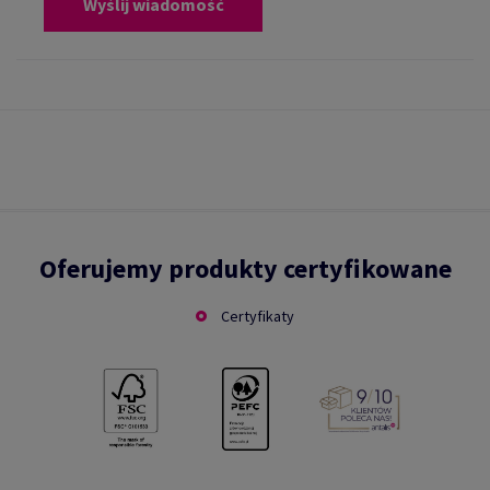
Wyślij wiadomość
Oferujemy produkty certyfikowane
Certyfikaty