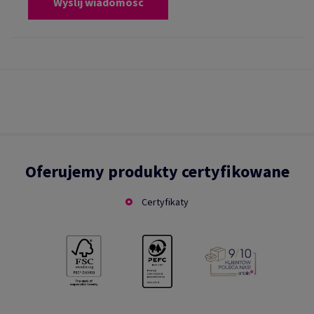
Wyślij wiadomość
Oferujemy produkty certyfikowane
Certyfikaty