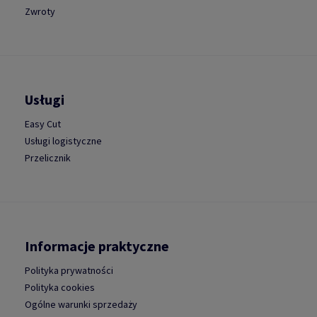
Zwroty
Usługi
Easy Cut
Usługi logistyczne
Przelicznik
Informacje praktyczne
Polityka prywatności
Polityka cookies
Ogólne warunki sprzedaży