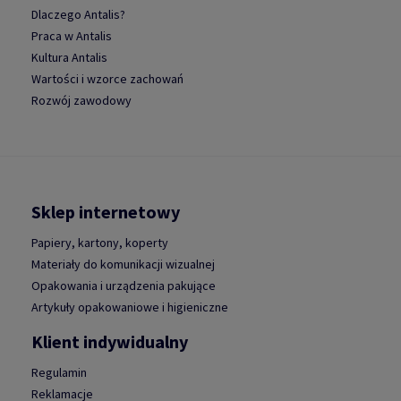
Dlaczego Antalis?
Praca w Antalis
Kultura Antalis
Wartości i wzorce zachowań
Rozwój zawodowy
Sklep internetowy
Papiery, kartony, koperty
Materiały do komunikacji wizualnej
Opakowania i urządzenia pakujące
Artykuły opakowaniowe i higieniczne
Klient indywidualny
Regulamin
Reklamacje