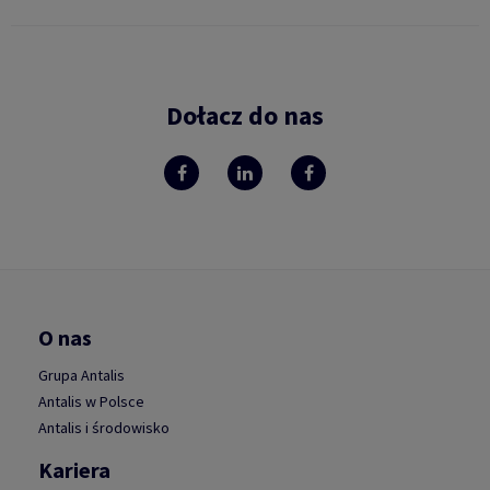
Dołacz do nas
O nas
Grupa Antalis
Antalis w Polsce
Antalis i środowisko
Kariera