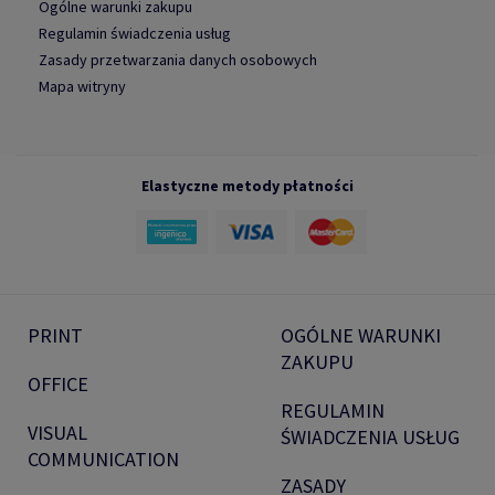
Ogólne warunki zakupu
Regulamin świadczenia usług
Zasady przetwarzania danych osobowych
Mapa witryny
Elastyczne metody płatności
PRINT
OGÓLNE WARUNKI
ZAKUPU
OFFICE
REGULAMIN
VISUAL
ŚWIADCZENIA USŁUG
COMMUNICATION
ZASADY