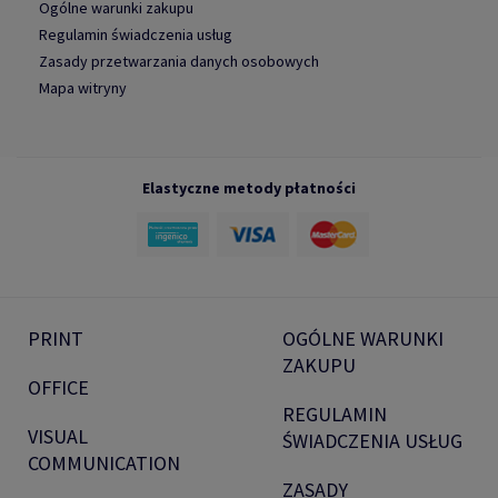
Ogólne warunki zakupu
Regulamin świadczenia usług
Zasady przetwarzania danych osobowych
Mapa witryny
Elastyczne metody płatności
PRINT
OGÓLNE WARUNKI
ZAKUPU
OFFICE
REGULAMIN
VISUAL
ŚWIADCZENIA USŁUG
COMMUNICATION
ZASADY