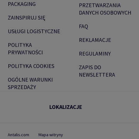
PACKAGING
PRZETWARZANIA
DANYCH OSOBOWYCH
ZAINSPIRUJ SIĘ
FAQ
USŁUGI LOGISTYCZNE
REKLAMACJE
POLITYKA
PRYWATNOŚCI
REGULAMINY
POLITYKA COOKIES
ZAPIS DO
NEWSLETTERA
OGÓLNE WARUNKI
SPRZEDAŻY
LOKALIZACJE
Antalis.com
Mapa witryny