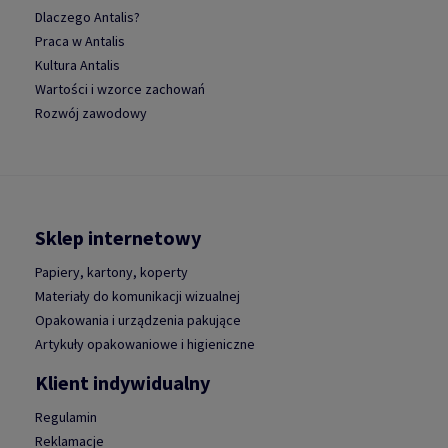
Dlaczego Antalis?
Praca w Antalis
Kultura Antalis
Wartości i wzorce zachowań
Rozwój zawodowy
Sklep internetowy
Papiery, kartony, koperty
Materiały do komunikacji wizualnej
Opakowania i urządzenia pakujące
Artykuły opakowaniowe i higieniczne
Klient indywidualny
Regulamin
Reklamacje