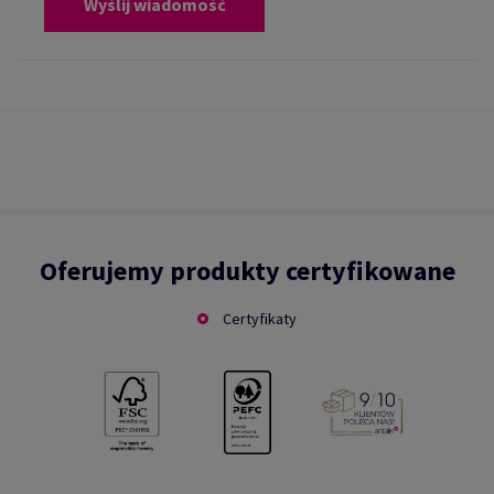
Wyślij wiadomość
Oferujemy produkty certyfikowane
Certyfikaty