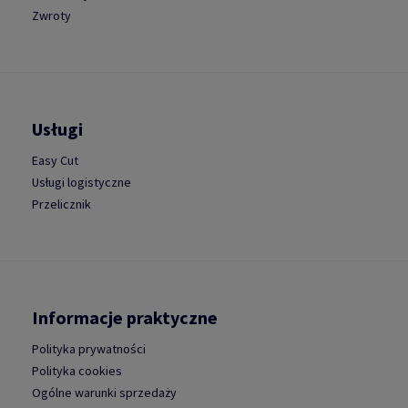
Zwroty
Usługi
Easy Cut
Usługi logistyczne
Przelicznik
Informacje praktyczne
Polityka prywatności
Polityka cookies
Ogólne warunki sprzedaży