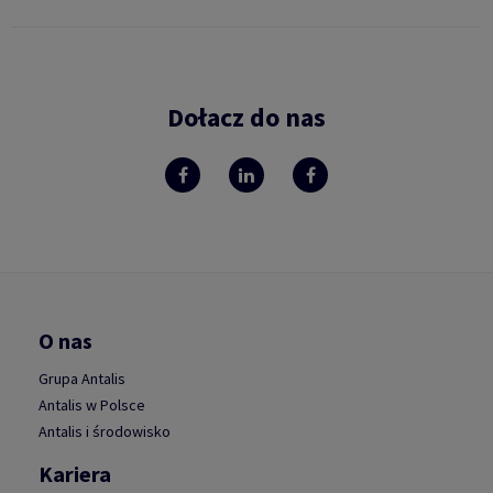
Dołacz do nas
O nas
Grupa Antalis
Antalis w Polsce
Antalis i środowisko
Kariera