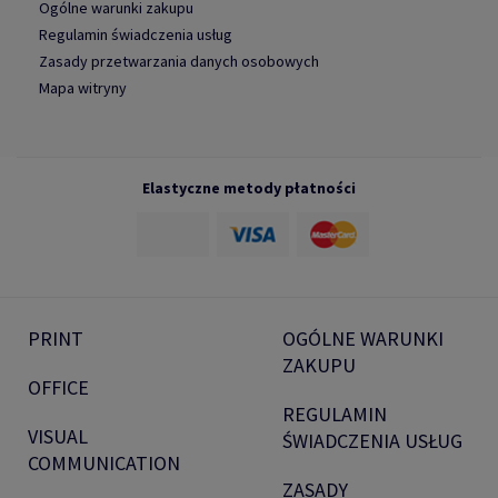
Ogólne warunki zakupu
Regulamin świadczenia usług
Zasady przetwarzania danych osobowych
Mapa witryny
Elastyczne metody płatności
PRINT
OGÓLNE WARUNKI
ZAKUPU
OFFICE
REGULAMIN
VISUAL
ŚWIADCZENIA USŁUG
COMMUNICATION
ZASADY