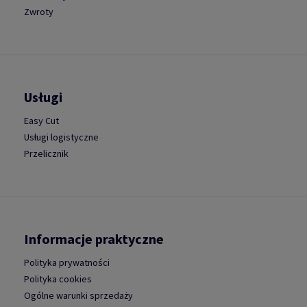
Zwroty
Usługi
Easy Cut
Usługi logistyczne
Przelicznik
Informacje praktyczne
Polityka prywatności
Polityka cookies
Ogólne warunki sprzedaży