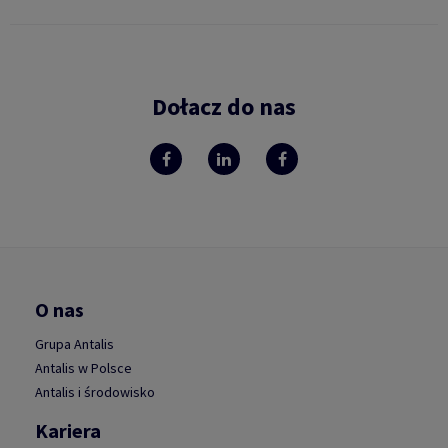
Dołacz do nas
O nas
Grupa Antalis
Antalis w Polsce
Antalis i środowisko
Kariera