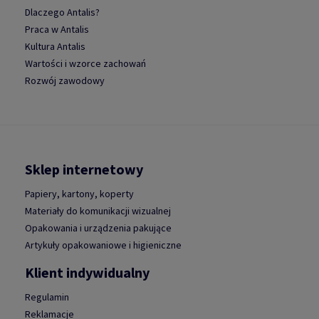
Dlaczego Antalis?
Praca w Antalis
Kultura Antalis
Wartości i wzorce zachowań
Rozwój zawodowy
Sklep internetowy
Papiery, kartony, koperty
Materiały do komunikacji wizualnej
Opakowania i urządzenia pakujące
Artykuły opakowaniowe i higieniczne
Klient indywidualny
Regulamin
Reklamacje