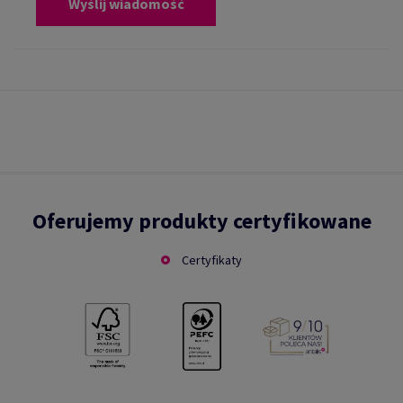
Wyślij wiadomość
Oferujemy produkty certyfikowane
Certyfikaty