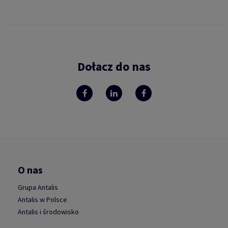
Dołacz do nas
O nas
Grupa Antalis
Antalis w Polsce
Antalis i środowisko