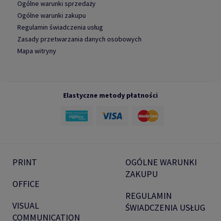
Ogólne warunki sprzedaży
Ogólne warunki zakupu
Regulamin świadczenia usług
Zasady przetwarzania danych osobowych
Mapa witryny
Elastyczne metody płatności
PRINT
OGÓLNE WARUNKI
ZAKUPU
OFFICE
REGULAMIN
VISUAL
ŚWIADCZENIA USŁUG
COMMUNICATION