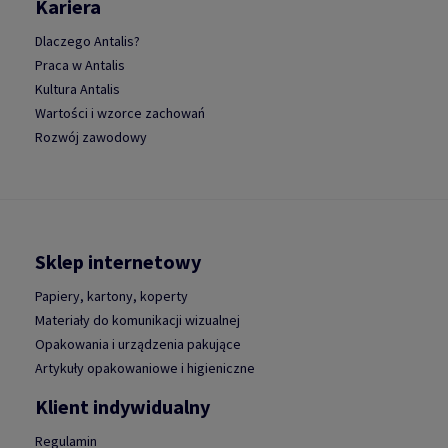
Kariera
Dlaczego Antalis?
Praca w Antalis
Kultura Antalis
Wartości i wzorce zachowań
Rozwój zawodowy
Sklep internetowy
Papiery, kartony, koperty
Materiały do komunikacji wizualnej
Opakowania i urządzenia pakujące
Artykuły opakowaniowe i higieniczne
Klient indywidualny
Regulamin