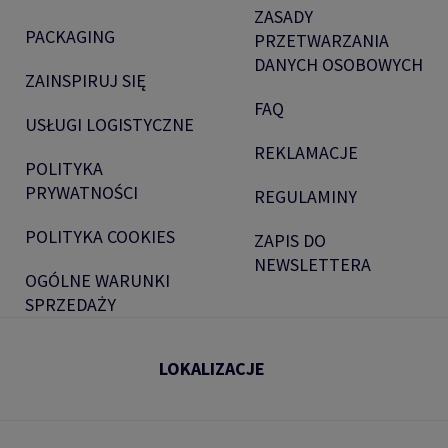
ZASADY
PACKAGING
PRZETWARZANIA
DANYCH OSOBOWYCH
ZAINSPIRUJ SIĘ
FAQ
USŁUGI LOGISTYCZNE
REKLAMACJE
POLITYKA
PRYWATNOŚCI
REGULAMINY
POLITYKA COOKIES
ZAPIS DO
NEWSLETTERA
OGÓLNE WARUNKI
SPRZEDAŻY
LOKALIZACJE