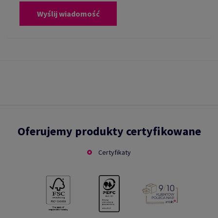
Wyślij wiadomość
Oferujemy produkty certyfikowane
Certyfikaty