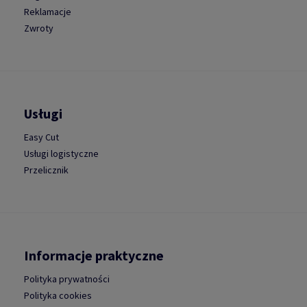
Reklamacje
Zwroty
Usługi
Easy Cut
Usługi logistyczne
Przelicznik
Informacje praktyczne
Polityka prywatności
Polityka cookies