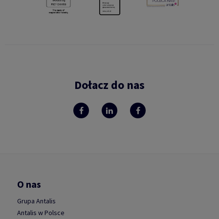
Dołacz do nas
O nas
Grupa Antalis
Antalis w Polsce