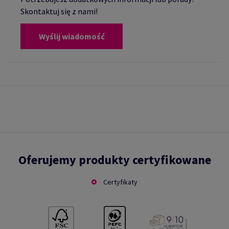
Skontaktuj się z nami!
Wyślij wiadomość
Oferujemy produkty certyfikowane
Certyfikaty