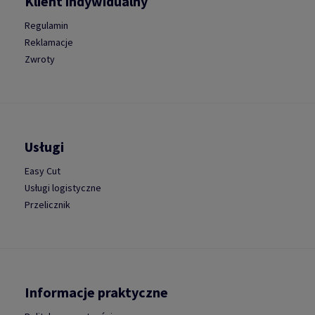
Klient indywidualny
Regulamin
Reklamacje
Zwroty
Usługi
Easy Cut
Usługi logistyczne
Przelicznik
Informacje praktyczne