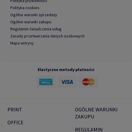
Polityka prywatności
Polityka cookies
Ogólne warunki sprzedaży
Ogólne warunki zakupu
Regulamin świadczenia usług
Zasady przetwarzania danych osobowych
Mapa witryny
Elastyczne metody płatności
PRINT
OGÓLNE WARUNKI
ZAKUPU
OFFICE
REGULAMIN