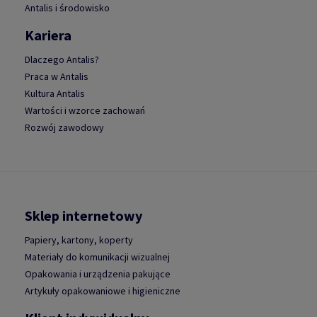
Antalis i środowisko
Kariera
Dlaczego Antalis?
Praca w Antalis
Kultura Antalis
Wartości i wzorce zachowań
Rozwój zawodowy
Sklep internetowy
Papiery, kartony, koperty
Materiały do komunikacji wizualnej
Opakowania i urządzenia pakujące
Artykuły opakowaniowe i higieniczne