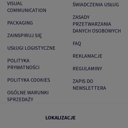
VISUAL
ŚWIADCZENIA USŁUG
COMMUNICATION
ZASADY
PACKAGING
PRZETWARZANIA
DANYCH OSOBOWYCH
ZAINSPIRUJ SIĘ
FAQ
USŁUGI LOGISTYCZNE
REKLAMACJE
POLITYKA
PRYWATNOŚCI
REGULAMINY
POLITYKA COOKIES
ZAPIS DO
NEWSLETTERA
OGÓLNE WARUNKI
SPRZEDAŻY
LOKALIZACJE