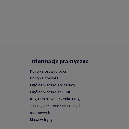
Informacje praktyczne
Polityka prywatności
Polityka cookies
Ogólne warunki sprzedaży
Ogólne warunki zakupu
Regulamin świadczenia usług
Zasady przetwarzania danych
osobowych
Mapa witryny