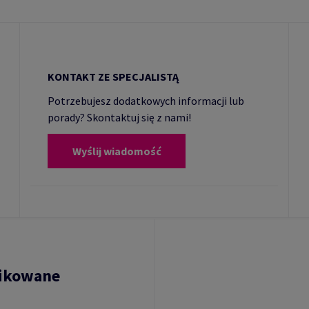
KONTAKT ZE SPECJALISTĄ
Potrzebujesz dodatkowych informacji lub
porady? Skontaktuj się z nami!
Wyślij wiadomość
fikowane