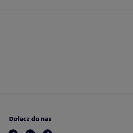
Dołacz do nas