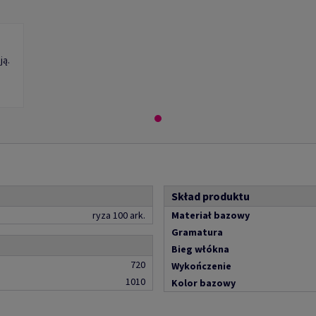
ją.
Skład produktu
ryza 100 ark.
Materiał bazowy
Gramatura
Bieg włókna
720
Wykończenie
1010
Kolor bazowy